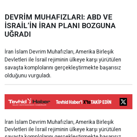
DEVRİM MUHAFIZLARI: ABD VE
İSRAİL’İN İRAN PLANI BOZGUNA
UĞRADI
İran İslam Devrim Muhafızları, Amerika Birleşik
Devletleri ile İsrail rejiminin ülkeye karşı yürütülen
savaşta komplolarını gerçekleştirmekte başarısız
olduğunu vurguladı.
İran İslam Devrim Muhafızları, Amerika Birleşik
Devletleri ile İsrail rejiminin ülkeye karşı yürütülen
savaşta komplolarını gerçekleştirmekte başarısız