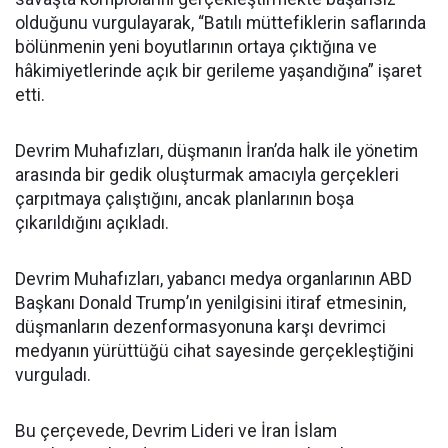
olduğunu vurgulayarak, “Batılı müttefiklerin saflarında
bölünmenin yeni boyutlarının ortaya çıktığına ve
hâkimiyetlerinde açık bir gerileme yaşandığına” işaret
etti.
Devrim Muhafızları, düşmanın İran’da halk ile yönetim
arasında bir gedik oluşturmak amacıyla gerçekleri
çarpıtmaya çalıştığını, ancak planlarının boşa
çıkarıldığını açıkladı.
Devrim Muhafızları, yabancı medya organlarının ABD
Başkanı Donald Trump’ın yenilgisini itiraf etmesinin,
düşmanların dezenformasyonuna karşı devrimci
medyanın yürüttüğü cihat sayesinde gerçekleştiğini
vurguladı.
Bu çerçevede, Devrim Lideri ve İran İslam