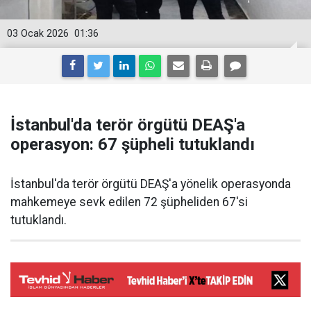
03 Ocak 2026
01:36
İstanbul'da terör örgütü DEAŞ'a
operasyon: 67 şüpheli tutuklandı
İstanbul'da terör örgütü DEAŞ'a yönelik operasyonda
mahkemeye sevk edilen 72 şüpheliden 67'si
tutuklandı.