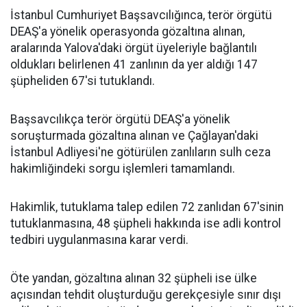
İstanbul Cumhuriyet Başsavcılığınca, terör örgütü
DEAŞ'a yönelik operasyonda gözaltına alınan,
aralarında Yalova'daki örgüt üyeleriyle bağlantılı
oldukları belirlenen 41 zanlının da yer aldığı 147
şüpheliden 67'si tutuklandı.
Başsavcılıkça terör örgütü DEAŞ'a yönelik
soruşturmada gözaltına alınan ve Çağlayan'daki
İstanbul Adliyesi'ne götürülen zanlıların sulh ceza
hakimliğindeki sorgu işlemleri tamamlandı.
Hakimlik, tutuklama talep edilen 72 zanlıdan 67'sinin
tutuklanmasına, 48 şüpheli hakkında ise adli kontrol
tedbiri uygulanmasına karar verdi.
Öte yandan, gözaltına alınan 32 şüpheli ise ülke
açısından tehdit oluşturduğu gerekçesiyle sınır dışı