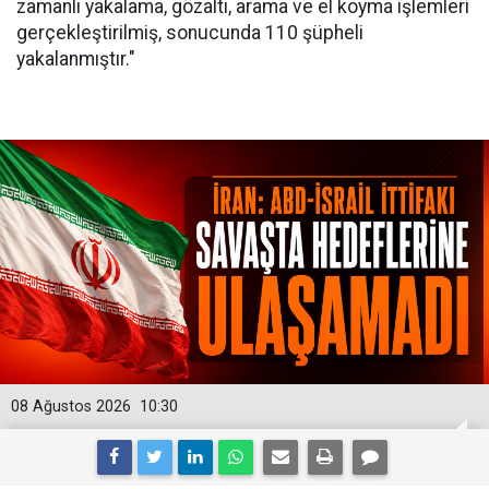
zamanlı yakalama, gözaltı, arama ve el koyma işlemleri
gerçekleştirilmiş, sonucunda 110 şüpheli
yakalanmıştır."
08 Ağustos 2026
10:30