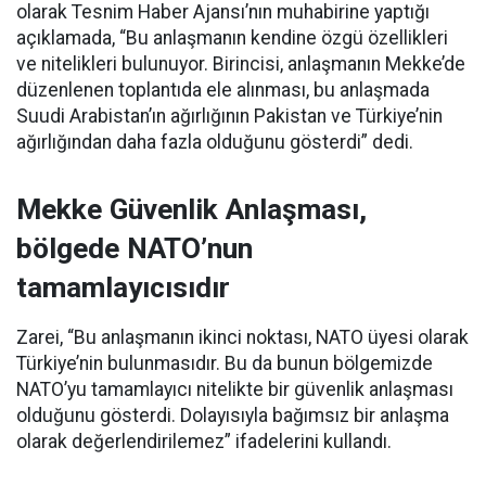
olarak Tesnim Haber Ajansı’nın muhabirine yaptığı
açıklamada, “Bu anlaşmanın kendine özgü özellikleri
ve nitelikleri bulunuyor. Birincisi, anlaşmanın Mekke’de
düzenlenen toplantıda ele alınması, bu anlaşmada
Suudi Arabistan’ın ağırlığının Pakistan ve Türkiye’nin
ağırlığından daha fazla olduğunu gösterdi” dedi.
Mekke Güvenlik Anlaşması,
bölgede NATO’nun
tamamlayıcısıdır
Zarei, “Bu anlaşmanın ikinci noktası, NATO üyesi olarak
Türkiye’nin bulunmasıdır. Bu da bunun bölgemizde
NATO’yu tamamlayıcı nitelikte bir güvenlik anlaşması
olduğunu gösterdi. Dolayısıyla bağımsız bir anlaşma
olarak değerlendirilemez” ifadelerini kullandı.