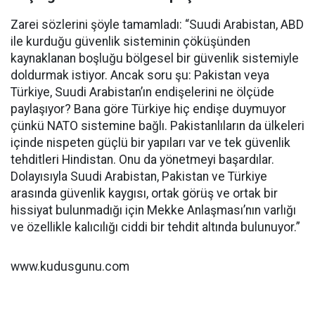
Zarei sözlerini şöyle tamamladı: “Suudi Arabistan, ABD
ile kurduğu güvenlik sisteminin çöküşünden
kaynaklanan boşluğu bölgesel bir güvenlik sistemiyle
doldurmak istiyor. Ancak soru şu: Pakistan veya
Türkiye, Suudi Arabistan’ın endişelerini ne ölçüde
paylaşıyor? Bana göre Türkiye hiç endişe duymuyor
çünkü NATO sistemine bağlı. Pakistanlıların da ülkeleri
içinde nispeten güçlü bir yapıları var ve tek güvenlik
tehditleri Hindistan. Onu da yönetmeyi başardılar.
Dolayısıyla Suudi Arabistan, Pakistan ve Türkiye
arasında güvenlik kaygısı, ortak görüş ve ortak bir
hissiyat bulunmadığı için Mekke Anlaşması’nın varlığı
ve özellikle kalıcılığı ciddi bir tehdit altında bulunuyor.”
www.kudusgunu.com