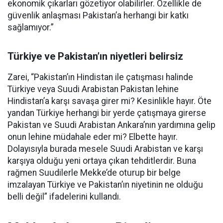
ekonomik çıkarları gözetiyor olabilirler. Özellikle de
güvenlik anlaşması Pakistan’a herhangi bir katkı
sağlamıyor.”
Türkiye ve Pakistan’ın niyetleri belirsiz
Zarei, “Pakistan’ın Hindistan ile çatışması halinde
Türkiye veya Suudi Arabistan Pakistan lehine
Hindistan’a karşı savaşa girer mi? Kesinlikle hayır. Öte
yandan Türkiye herhangi bir yerde çatışmaya girerse
Pakistan ve Suudi Arabistan Ankara’nın yardımına gelip
onun lehine müdahale eder mi? Elbette hayır.
Dolayısıyla burada mesele Suudi Arabistan ve karşı
karşıya olduğu yeni ortaya çıkan tehditlerdir. Buna
rağmen Suudilerle Mekke’de oturup bir belge
imzalayan Türkiye ve Pakistan’ın niyetinin ne olduğu
belli değil” ifadelerini kullandı.