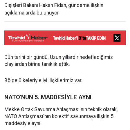
Dışişleri Bakanı Hakan Fidan, gündeme ilişkin
açıklamalarda bulunuyor
Dün tarihi bir gündü. Uzun yıllardır hedeflediğimiz
olaylardan birine tanıklık ettik.
Bölge ülkeleriyle iyi ilişkilerimiz var.
NATO'NUN 5. MADDESİYLE AYNI
Mekke Ortak Savunma Anlaşması'nın teknik olarak,
NATO Antlaşması'nın kolektif savunmaya ilişkin 5.
maddesiyle aynı.