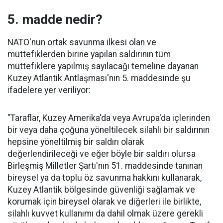
5. madde nedir?
NATO'nun ortak savunma ilkesi olan ve
müttefiklerden birine yapılan saldırının tüm
müttefiklere yapılmış sayılacağı temeline dayanan
Kuzey Atlantik Antlaşması'nın 5. maddesinde şu
ifadelere yer veriliyor:
"Taraflar, Kuzey Amerika'da veya Avrupa'da içlerinden
bir veya daha çoğuna yöneltilecek silahlı bir saldırının
hepsine yöneltilmiş bir saldırı olarak
değerlendirileceği ve eğer böyle bir saldırı olursa
Birleşmiş Milletler Şartı'nın 51. maddesinde tanınan
bireysel ya da toplu öz savunma hakkını kullanarak,
Kuzey Atlantik bölgesinde güvenliği sağlamak ve
korumak için bireysel olarak ve diğerleri ile birlikte,
silahlı kuvvet kullanımı da dahil olmak üzere gerekli