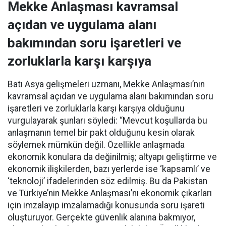
Mekke Anlaşması kavramsal
açıdan ve uygulama alanı
bakımından soru işaretleri ve
zorluklarla karşı karşıya
Batı Asya gelişmeleri uzmanı, Mekke Anlaşması’nın
kavramsal açıdan ve uygulama alanı bakımından soru
işaretleri ve zorluklarla karşı karşıya olduğunu
vurgulayarak şunları söyledi: “Mevcut koşullarda bu
anlaşmanın temel bir pakt olduğunu kesin olarak
söylemek mümkün değil. Özellikle anlaşmada
ekonomik konulara da değinilmiş; altyapı geliştirme ve
ekonomik ilişkilerden, bazı yerlerde ise ‘kapsamlı’ ve
‘teknoloji’ ifadelerinden söz edilmiş. Bu da Pakistan
ve Türkiye’nin Mekke Anlaşması’nı ekonomik çıkarları
için imzalayıp imzalamadığı konusunda soru işareti
oluşturuyor. Gerçekte güvenlik alanına bakmıyor,