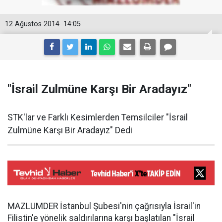
12 Ağustos 2014
14:05
"İsrail Zulmüne Karşı Bir Aradayız"
STK'lar ve Farklı Kesimlerden Temsilciler "İsrail
Zulmüne Karşı Bir Aradayız" Dedi
MAZLUMDER İstanbul Şubesi'nin çağrısıyla İsrail'in
Filistin'e yönelik saldırılarına karşı başlatılan "İsrail