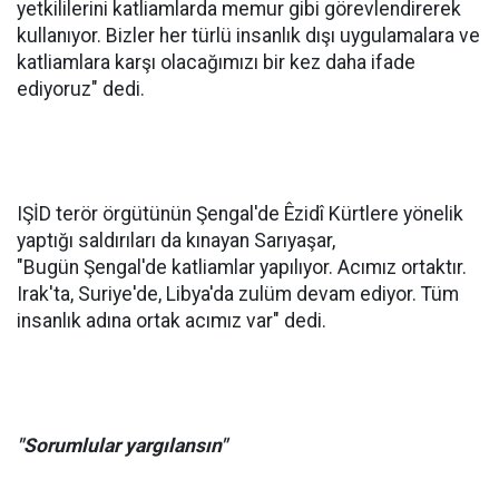
yetkililerini katliamlarda memur gibi görevlendirerek
kullanıyor. Bizler her türlü insanlık dışı uygulamalara ve
katliamlara karşı olacağımızı bir kez daha ifade
ediyoruz" dedi.
IŞİD terör örgütünün Şengal'de Êzidî Kürtlere yönelik
yaptığı saldırıları da kınayan Sarıyaşar,
"Bugün Şengal'de katliamlar yapılıyor. Acımız ortaktır.
Irak'ta, Suriye'de, Libya'da zulüm devam ediyor. Tüm
insanlık adına ortak acımız var" dedi.
"Sorumlular yargılansın"