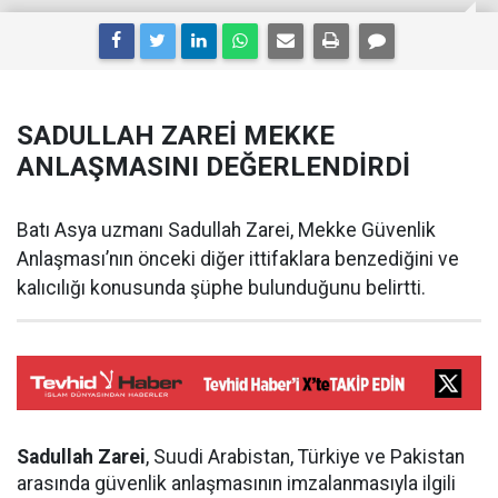
SADULLAH ZAREİ MEKKE
ANLAŞMASINI DEĞERLENDİRDİ
Batı Asya uzmanı Sadullah Zarei, Mekke Güvenlik
Anlaşması’nın önceki diğer ittifaklara benzediğini ve
kalıcılığı konusunda şüphe bulunduğunu belirtti.
Sadullah Zarei
, Suudi Arabistan, Türkiye ve Pakistan
arasında güvenlik anlaşmasının imzalanmasıyla ilgili