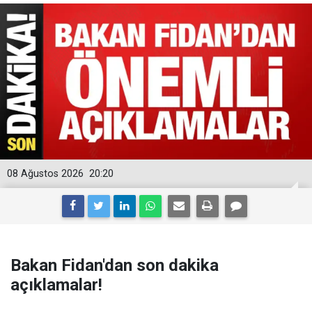
08 Ağustos 2026
20:20
Bakan Fidan'dan son dakika
açıklamalar!