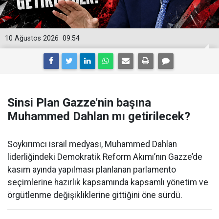
10 Ağustos 2026
09:54
Sinsi Plan Gazze'nin başına
Muhammed Dahlan mı getirilecek?
Soykırımcı israil medyası, Muhammed Dahlan
liderliğindeki Demokratik Reform Akımı’nın Gazze’de
kasım ayında yapılması planlanan parlamento
seçimlerine hazırlık kapsamında kapsamlı yönetim ve
örgütlenme değişikliklerine gittiğini öne sürdü.