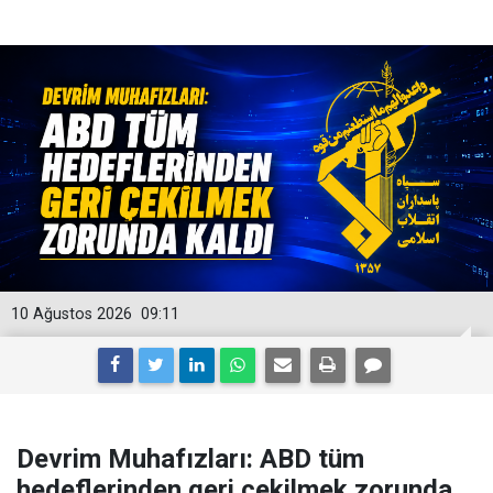
10 Ağustos 2026
09:11
Devrim Muhafızları: ABD tüm
hedeflerinden geri çekilmek zorunda