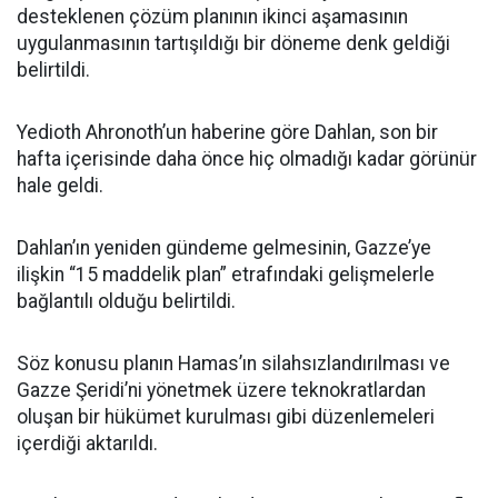
desteklenen çözüm planının ikinci aşamasının
uygulanmasının tartışıldığı bir döneme denk geldiği
belirtildi.
Yedioth Ahronoth’un haberine göre Dahlan, son bir
hafta içerisinde daha önce hiç olmadığı kadar görünür
hale geldi.
Dahlan’ın yeniden gündeme gelmesinin, Gazze’ye
ilişkin “15 maddelik plan” etrafındaki gelişmelerle
bağlantılı olduğu belirtildi.
Söz konusu planın Hamas’ın silahsızlandırılması ve
Gazze Şeridi’ni yönetmek üzere teknokratlardan
oluşan bir hükümet kurulması gibi düzenlemeleri
içerdiği aktarıldı.