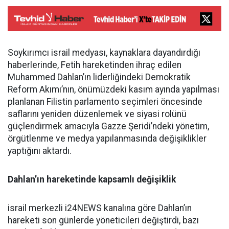
Soykırımcı israil medyası, kaynaklara dayandırdığı
haberlerinde, Fetih hareketinden ihraç edilen
Muhammed Dahlan’ın liderliğindeki Demokratik
Reform Akımı’nın, önümüzdeki kasım ayında yapılması
planlanan Filistin parlamento seçimleri öncesinde
saflarını yeniden düzenlemek ve siyasi rolünü
güçlendirmek amacıyla Gazze Şeridi’ndeki yönetim,
örgütlenme ve medya yapılanmasında değişiklikler
yaptığını aktardı.
Dahlan’ın hareketinde kapsamlı değişiklik
israil merkezli i24NEWS kanalına göre Dahlan’ın
hareketi son günlerde yöneticileri değiştirdi, bazı