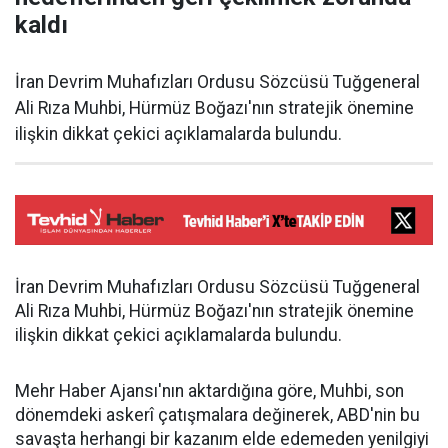
kaldı
İran Devrim Muhafızları Ordusu Sözcüsü Tuğgeneral
Ali Rıza Muhbi, Hürmüz Boğazı'nın stratejik önemine
ilişkin dikkat çekici açıklamalarda bulundu.
İran Devrim Muhafızları Ordusu Sözcüsü Tuğgeneral
Ali Rıza Muhbi, Hürmüz Boğazı'nın stratejik önemine
ilişkin dikkat çekici açıklamalarda bulundu.
Mehr Haber Ajansı'nın aktardığına göre, Muhbi, son
dönemdeki askerî çatışmalara değinerek, ABD'nin bu
savaşta herhangi bir kazanım elde edemeden yenilgiyi