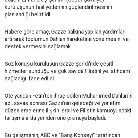
kuruluşunun faaliyetlerinin güçlendirilmesinin
planlandığı belirtildi.
Habere göre amaç, Gazze halkına yapılan yardımları
artırarak toplumun Dahlan hareketine yönelmesini ve
destek vermesini sağlamak.
Söz konusu kuruluşun Gazze Şeridi’nde çeşitli
hizmetler sunduğu ve çok sayıda Filistinliye istihdam
sağladığı ifade edildi.
Öte yandan Fetih’ten ihraç edilen Muhammed Dahlan’ın
adı, savaş sonrası Gazze’nin geleceği ve yönetim
düzenlemelerine ilişkin israil ve Filistin kamuoyundaki
tartışmalarda yeniden öne çıkmaya başladı.
Bu gelişmenin, ABD ve “Barış Konseyi” tarafından