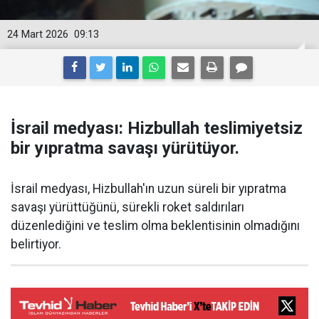
24 Mart 2026
09:13
İsrail medyası: Hizbullah teslimiyetsiz
bir yıpratma savaşı yürütüyor.
İsrail medyası, Hizbullah'ın uzun süreli bir yıpratma
savaşı yürüttüğünü, sürekli roket saldırıları
düzenlediğini ve teslim olma beklentisinin olmadığını
belirtiyor.