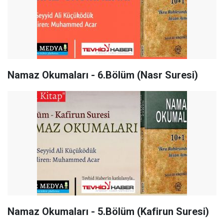
Namaz Okumaları - 6.Bölüm (Nasr Suresi)
Namaz Okumaları - 5.Bölüm (Kafirun Suresi)