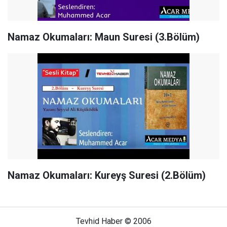
Namaz Okumaları: Maun Suresi (3.Bölüm)
Namaz Okumaları: Kureyş Suresi (2.Bölüm)
Tevhid Haber © 2006