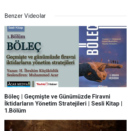
Benzer Videolar
Böleç | Geçmişte ve Günümüzde Firavni
İktidarların Yönetim Stratejileri | Sesli Kitap |
1.Bölüm