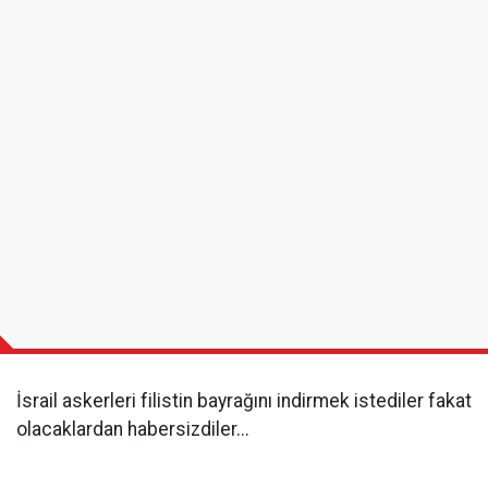
İsrail askerleri filistin bayrağını indirmek istediler fakat
olacaklardan habersizdiler...