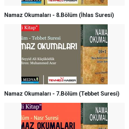
Namaz Okumaları - 8.Bölüm (İhlas Suresi)
Namaz Okumaları - 7.Bölüm (Tebbet Suresi)