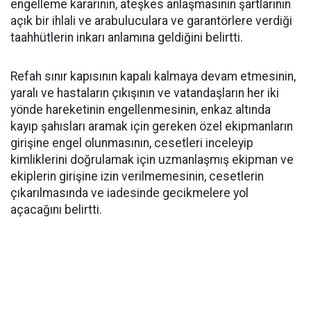
engelleme kararının, ateşkes anlaşmasının şartlarının
açık bir ihlali ve arabuluculara ve garantörlere verdiği
taahhütlerin inkarı anlamına geldiğini belirtti.
Refah sınır kapısının kapalı kalmaya devam etmesinin,
yaralı ve hastaların çıkışının ve vatandaşların her iki
yönde hareketinin engellenmesinin, enkaz altında
kayıp şahısları aramak için gereken özel ekipmanların
girişine engel olunmasının, cesetleri inceleyip
kimliklerini doğrulamak için uzmanlaşmış ekipman ve
ekiplerin girişine izin verilmemesinin, cesetlerin
çıkarılmasında ve iadesinde gecikmelere yol
açacağını belirtti.