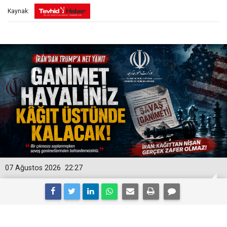
Kaynak:
07 Ağustos 2026
22:27