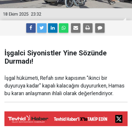
18 Ekim 2025
23:32
İşgalci Siyonistler Yine Sözünde
Durmadı!
İşgal hükümeti, Refah sınır kapısının "ikinci bir
duyuruya kadar" kapalı kalacağını duyururken, Hamas
bu kararı anlaşmanın ihlali olarak değerlendiriyor.