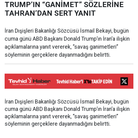
TRUMP’IN “GANİMET” SÖZLERİNE
TAHRAN’DAN SERT YANIT
İran Dışişleri Bakanlığı Sözcüsü İsmail Bekayi, bugün
cuma günü ABD Başkanı Donald Trump’ın İran’a ilişkin
açıklamalarına yanıt vererek, “savaş ganimetleri”
söyleminin gerçeklere dayanmadığını belirtti.
İran Dışişleri Bakanlığı Sözcüsü İsmail Bekayi, bugün
cuma günü ABD Başkanı Donald Trump’ın İran’a ilişkin
açıklamalarına yanıt vererek, “savaş ganimetleri”
söyleminin gerçeklere dayanmadığını belirtti.