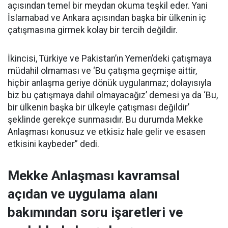
açısından temel bir meydan okuma teşkil eder. Yani
İslamabad ve Ankara açısından başka bir ülkenin iç
çatışmasına girmek kolay bir tercih değildir.
İkincisi, Türkiye ve Pakistan’ın Yemen’deki çatışmaya
müdahil olmaması ve ‘Bu çatışma geçmişe aittir,
hiçbir anlaşma geriye dönük uygulanmaz; dolayısıyla
biz bu çatışmaya dahil olmayacağız’ demesi ya da ‘Bu,
bir ülkenin başka bir ülkeyle çatışması değildir’
şeklinde gerekçe sunmasıdır. Bu durumda Mekke
Anlaşması konusuz ve etkisiz hale gelir ve esasen
etkisini kaybeder” dedi.
Mekke Anlaşması kavramsal
açıdan ve uygulama alanı
bakımından soru işaretleri ve