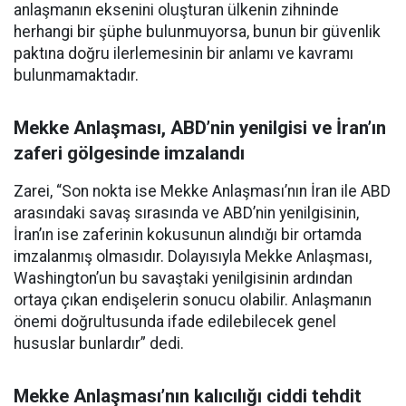
anlaşmanın eksenini oluşturan ülkenin zihninde
herhangi bir şüphe bulunmuyorsa, bunun bir güvenlik
paktına doğru ilerlemesinin bir anlamı ve kavramı
bulunmamaktadır.
Mekke Anlaşması, ABD’nin yenilgisi ve İran’ın
zaferi gölgesinde imzalandı
Zarei, “Son nokta ise Mekke Anlaşması’nın İran ile ABD
arasındaki savaş sırasında ve ABD’nin yenilgisinin,
İran’ın ise zaferinin kokusunun alındığı bir ortamda
imzalanmış olmasıdır. Dolayısıyla Mekke Anlaşması,
Washington’un bu savaştaki yenilgisinin ardından
ortaya çıkan endişelerin sonucu olabilir. Anlaşmanın
önemi doğrultusunda ifade edilebilecek genel
hususlar bunlardır” dedi.
Mekke Anlaşması’nın kalıcılığı ciddi tehdit