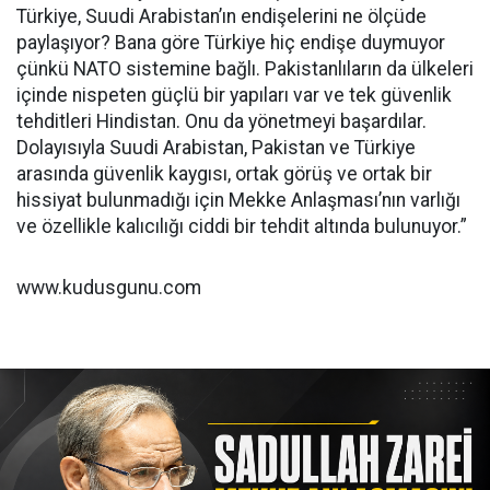
Türkiye, Suudi Arabistan’ın endişelerini ne ölçüde
paylaşıyor? Bana göre Türkiye hiç endişe duymuyor
çünkü NATO sistemine bağlı. Pakistanlıların da ülkeleri
içinde nispeten güçlü bir yapıları var ve tek güvenlik
tehditleri Hindistan. Onu da yönetmeyi başardılar.
Dolayısıyla Suudi Arabistan, Pakistan ve Türkiye
arasında güvenlik kaygısı, ortak görüş ve ortak bir
hissiyat bulunmadığı için Mekke Anlaşması’nın varlığı
ve özellikle kalıcılığı ciddi bir tehdit altında bulunuyor.”
www.kudusgunu.com