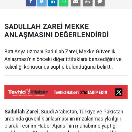
SADULLAH ZAREİ MEKKE
ANLAŞMASINI DEĞERLENDİRDİ
Batı Asya uzmanı Sadullah Zarei, Mekke Güvenlik
Anlaşması’nın önceki diğer ittifaklara benzediğini ve
kalıcılığı konusunda şüphe bulunduğunu belirtti.
Sadullah Zarei
, Suudi Arabistan, Türkiye ve Pakistan
arasında güvenlik anlaşmasının imzalanmasıyla ilgili
olarak Tesnim Haber Ajansı’nın muhabirine yaptığı