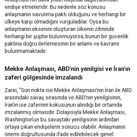
endişe etmeleridir. Bu nedenle söz konusu
anlaşmanın savunma paktı olduğunu ve herhangi bir
ülkeye karşı olmadığını vurguladılar. Oysa bu
anlaşmanın eksenini oluşturan ülkenin zihninde
herhangi bir şüphe bulunmuyorsa, bunun bir güvenlik
paktına doğru ilerlemesinin bir anlamı ve kavramı
bulunmamaktadır.
Mekke Anlaşması, ABD’nin yenilgisi ve İran’ın
zaferi gölgesinde imzalandı
Zarei, “Son nokta ise Mekke Anlaşması’nın İran ile ABD
arasındaki savaş sırasında ve ABD’nin yenilgisinin,
İran’ın ise zaferinin kokusunun alındığı bir ortamda
imzalanmış olmasıdır. Dolayısıyla Mekke Anlaşması,
Washington’un bu savaştaki yenilgisinin ardından
ortaya çıkan endişelerin sonucu olabilir. Anlaşmanın
önemi doğrultusunda ifade edilebilecek genel