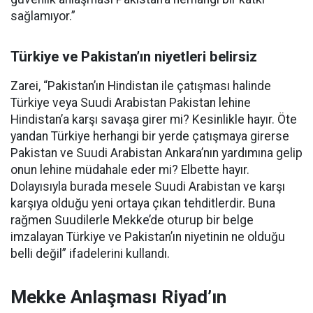
sağlamıyor.”
Türkiye ve Pakistan’ın niyetleri belirsiz
Zarei, “Pakistan’ın Hindistan ile çatışması halinde
Türkiye veya Suudi Arabistan Pakistan lehine
Hindistan’a karşı savaşa girer mi? Kesinlikle hayır. Öte
yandan Türkiye herhangi bir yerde çatışmaya girerse
Pakistan ve Suudi Arabistan Ankara’nın yardımına gelip
onun lehine müdahale eder mi? Elbette hayır.
Dolayısıyla burada mesele Suudi Arabistan ve karşı
karşıya olduğu yeni ortaya çıkan tehditlerdir. Buna
rağmen Suudilerle Mekke’de oturup bir belge
imzalayan Türkiye ve Pakistan’ın niyetinin ne olduğu
belli değil” ifadelerini kullandı.
Mekke Anlaşması Riyad’ın