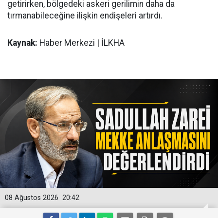
getirirken, bölgedeki askeri gerilimin daha da
tırmanabileceğine ilişkin endişeleri artırdı.
Kaynak:
Haber Merkezi | İLKHA
08 Ağustos 2026
20:42