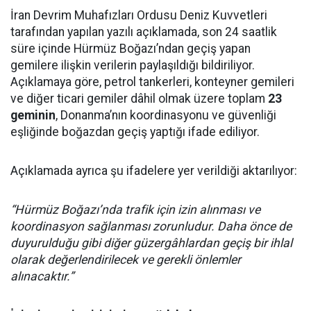
İran Devrim Muhafızları Ordusu Deniz Kuvvetleri
tarafından yapılan yazılı açıklamada, son 24 saatlik
süre içinde Hürmüz Boğazı’ndan geçiş yapan
gemilere ilişkin verilerin paylaşıldığı bildiriliyor.
Açıklamaya göre, petrol tankerleri, konteyner gemileri
ve diğer ticari gemiler dâhil olmak üzere toplam
23
geminin
, Donanma’nın koordinasyonu ve güvenliği
eşliğinde boğazdan geçiş yaptığı ifade ediliyor.
Açıklamada ayrıca şu ifadelere yer verildiği aktarılıyor:
“Hürmüz Boğazı’nda trafik için izin alınması ve
koordinasyon sağlanması zorunludur. Daha önce de
duyurulduğu gibi diğer güzergâhlardan geçiş bir ihlal
olarak değerlendirilecek ve gerekli önlemler
alınacaktır.”