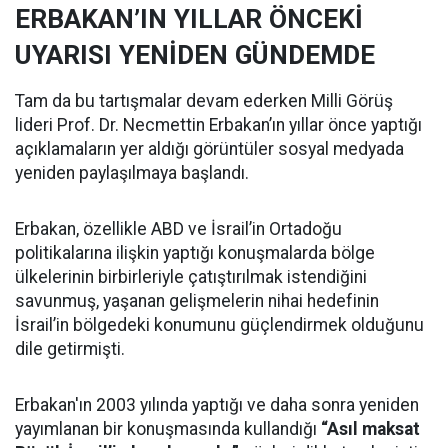
ERBAKAN’IN YILLAR ÖNCEKİ
UYARISI YENİDEN GÜNDEMDE
Tam da bu tartışmalar devam ederken Milli Görüş
lideri Prof. Dr. Necmettin Erbakan’ın yıllar önce yaptığı
açıklamaların yer aldığı görüntüler sosyal medyada
yeniden paylaşılmaya başlandı.
Erbakan, özellikle ABD ve İsrail’in Ortadoğu
politikalarına ilişkin yaptığı konuşmalarda bölge
ülkelerinin birbirleriyle çatıştırılmak istendiğini
savunmuş, yaşanan gelişmelerin nihai hedefinin
İsrail’in bölgedeki konumunu güçlendirmek olduğunu
dile getirmişti.
Erbakan'ın 2003 yılında yaptığı ve daha sonra yeniden
yayımlanan bir konuşmasında kullandığı
“Asıl maksat