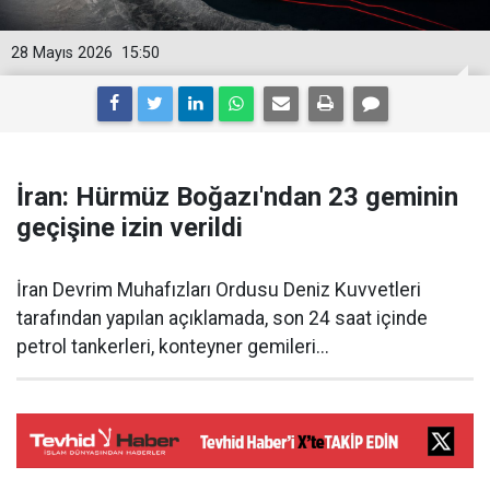
28 Mayıs 2026
15:50
İran: Hürmüz Boğazı'ndan 23 geminin
geçişine izin verildi
İran Devrim Muhafızları Ordusu Deniz Kuvvetleri
tarafından yapılan açıklamada, son 24 saat içinde
petrol tankerleri, konteyner gemileri...