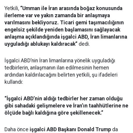
Yetkili,
“Umman ile İran arasında boğaz konusunda
ilerleme var ve yakın zamanda bir anlaşmaya
varılmasını bekliyoruz. Ticari gemi taşımacılığının
engelsiz şekilde yeniden başlamasını sağlayacak
anlaşma açıklandığında işgalci ABD, İran limanlarına
uyguladığı ablukayı kaldıracak”
dedi.
İşgalci ABD’nin İran limanlarına yönelik uyguladığı
tedbirlerin, anlaşmanın ilan edilmesinin hemen
ardından kaldırılacağını belirten yetkili, şu ifadeleri
kullandı:
“İşgalci ABD’nin aldığı tedbirler her zaman olduğu
gibi sahadaki gelişmelere ve İran’ın taahhütlerine ne
ölçüde bağlı kaldığına göre şekillenecek.”
Daha önce
işgalci ABD Başkanı Donald Trump
da