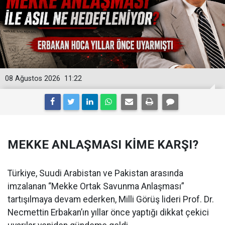
08 Ağustos 2026
11:22
MEKKE ANLAŞMASI KİME KARŞI?
Türkiye, Suudi Arabistan ve Pakistan arasında
imzalanan “Mekke Ortak Savunma Anlaşması”
tartışılmaya devam ederken, Milli Görüş lideri Prof. Dr.
Necmettin Erbakan’ın yıllar önce yaptığı dikkat çekici