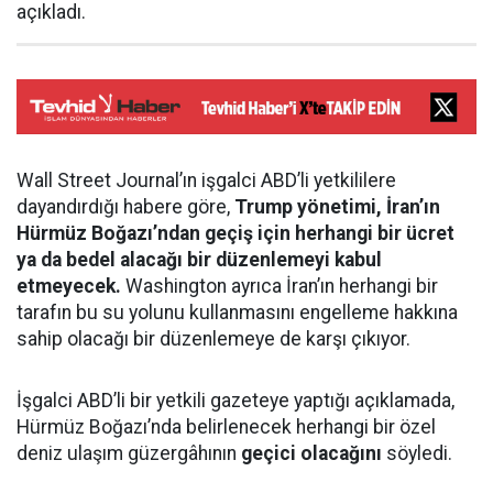
açıkladı.
Wall Street Journal’ın işgalci ABD’li yetkililere
dayandırdığı habere göre,
Trump yönetimi, İran’ın
Hürmüz Boğazı’ndan geçiş için herhangi bir ücret
ya da bedel alacağı bir düzenlemeyi kabul
etmeyecek.
Washington ayrıca İran’ın herhangi bir
tarafın bu su yolunu kullanmasını engelleme hakkına
sahip olacağı bir düzenlemeye de karşı çıkıyor.
İşgalci ABD’li bir yetkili gazeteye yaptığı açıklamada,
Hürmüz Boğazı’nda belirlenecek herhangi bir özel
deniz ulaşım güzergâhının
geçici olacağını
söyledi.