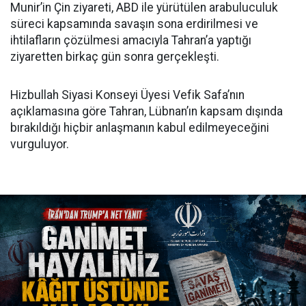
Munir’in Çin ziyareti, ABD ile yürütülen arabuluculuk
süreci kapsamında savaşın sona erdirilmesi ve
ihtilafların çözülmesi amacıyla Tahran’a yaptığı
ziyaretten birkaç gün sonra gerçekleşti.
Hizbullah Siyasi Konseyi Üyesi Vefik Safa’nın
açıklamasına göre Tahran, Lübnan’ın kapsam dışında
bırakıldığı hiçbir anlaşmanın kabul edilmeyeceğini
vurguluyor.