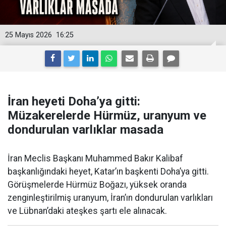
25 Mayıs 2026
16:25
İran heyeti Doha’ya gitti:
Müzakerelerde Hürmüz, uranyum ve
dondurulan varlıklar masada
İran Meclis Başkanı Muhammed Bakır Kalibaf
başkanlığındaki heyet, Katar’ın başkenti Doha’ya gitti.
Görüşmelerde Hürmüz Boğazı, yüksek oranda
zenginleştirilmiş uranyum, İran’ın dondurulan varlıkları
ve Lübnan’daki ateşkes şartı ele alınacak.