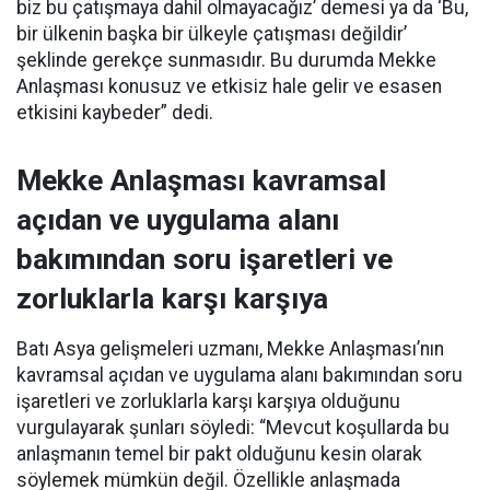
biz bu çatışmaya dahil olmayacağız’ demesi ya da ‘Bu,
bir ülkenin başka bir ülkeyle çatışması değildir’
şeklinde gerekçe sunmasıdır. Bu durumda Mekke
Anlaşması konusuz ve etkisiz hale gelir ve esasen
etkisini kaybeder” dedi.
Mekke Anlaşması kavramsal
açıdan ve uygulama alanı
bakımından soru işaretleri ve
zorluklarla karşı karşıya
Batı Asya gelişmeleri uzmanı, Mekke Anlaşması’nın
kavramsal açıdan ve uygulama alanı bakımından soru
işaretleri ve zorluklarla karşı karşıya olduğunu
vurgulayarak şunları söyledi: “Mevcut koşullarda bu
anlaşmanın temel bir pakt olduğunu kesin olarak
söylemek mümkün değil. Özellikle anlaşmada