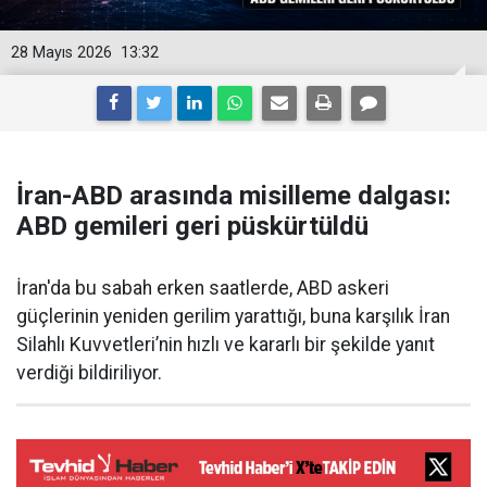
28 Mayıs 2026
13:32
İran-ABD arasında misilleme dalgası:
ABD gemileri geri püskürtüldü
İran'da bu sabah erken saatlerde, ABD askeri
güçlerinin yeniden gerilim yarattığı, buna karşılık İran
Silahlı Kuvvetleri’nin hızlı ve kararlı bir şekilde yanıt
verdiği bildiriliyor.