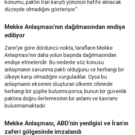
konumu, paktın İran karşıtı yönünün hafife alınacak
düzeyde olmadığını gösteriyor.”
Mekke Anlaşması’nın dağılmasından endişe
ediliyor
Zarei’ye göre dördüncü nokta, tarafların Mekke
Anlaşması’nın daha yolun başında dağılmasından
endişe etmeleridir. Bu nedenle söz konusu
anlaşmanın savunma paktı olduğunu ve herhangi bir
ülkeye karşı olmadığını vurguladılar. Oysa bu
anlaşmanın eksenini oluşturan ülkenin zihninde
herhangi bir şüphe bulunmuyorsa, bunun bir güvenlik
paktına doğru ilerlemesinin bir anlamı ve kavramı
bulunmamaktadır.
Mekke Anlaşması, ABD’nin yenilgisi ve İran’ın
zaferi gölgesinde imzalandı