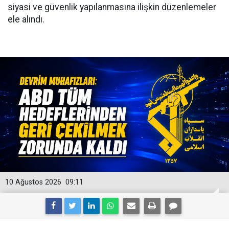
siyasi ve güvenlik yapılanmasına ilişkin düzenlemeler
ele alındı.
10 Ağustos 2026
09:11