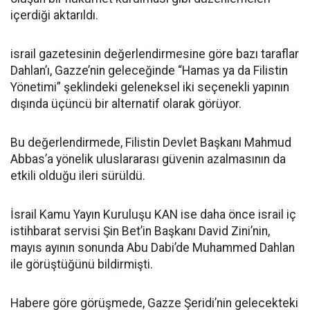
içerdiği aktarıldı.
israil gazetesinin değerlendirmesine göre bazı taraflar
Dahlan’ı, Gazze’nin geleceğinde “Hamas ya da Filistin
Yönetimi” şeklindeki geleneksel iki seçenekli yapının
dışında üçüncü bir alternatif olarak görüyor.
Bu değerlendirmede, Filistin Devlet Başkanı Mahmud
Abbas’a yönelik uluslararası güvenin azalmasının da
etkili olduğu ileri sürüldü.
İsrail Kamu Yayın Kuruluşu KAN ise daha önce israil iç
istihbarat servisi Şin Bet’in Başkanı David Zini’nin,
mayıs ayının sonunda Abu Dabi’de Muhammed Dahlan
ile görüştüğünü bildirmişti.
Habere göre görüşmede, Gazze Şeridi’nin gelecekteki