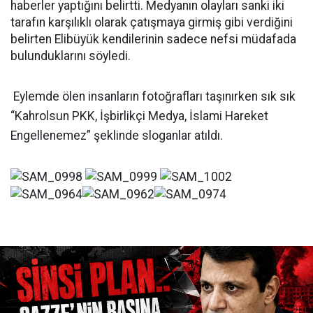
haberler yaptığını belirtti. Medyanın olayları sanki iki
tarafın karşılıklı olarak çatışmaya girmiş gibi verdiğini
belirten Elibüyük kendilerinin sadece nefsi müdafada
bulunduklarını söyledi.
Eylemde ölen insanların fotoğrafları taşınırken sık sık
“Kahrolsun PKK, İşbirlikçi Medya, İslami Hareket
Engellenemez” şeklinde sloganlar atıldı.