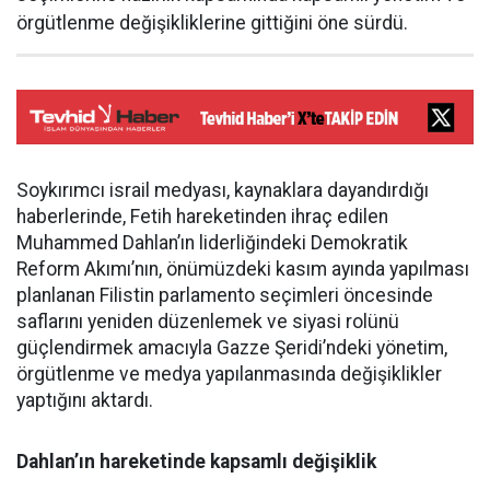
örgütlenme değişikliklerine gittiğini öne sürdü.
Soykırımcı israil medyası, kaynaklara dayandırdığı
haberlerinde, Fetih hareketinden ihraç edilen
Muhammed Dahlan’ın liderliğindeki Demokratik
Reform Akımı’nın, önümüzdeki kasım ayında yapılması
planlanan Filistin parlamento seçimleri öncesinde
saflarını yeniden düzenlemek ve siyasi rolünü
güçlendirmek amacıyla Gazze Şeridi’ndeki yönetim,
örgütlenme ve medya yapılanmasında değişiklikler
yaptığını aktardı.
Dahlan’ın hareketinde kapsamlı değişiklik