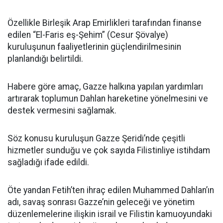
Özellikle Birleşik Arap Emirlikleri tarafından finanse
edilen “El-Faris eş-Şehim” (Cesur Şövalye)
kuruluşunun faaliyetlerinin güçlendirilmesinin
planlandığı belirtildi.
Habere göre amaç, Gazze halkına yapılan yardımları
artırarak toplumun Dahlan hareketine yönelmesini ve
destek vermesini sağlamak.
Söz konusu kuruluşun Gazze Şeridi’nde çeşitli
hizmetler sunduğu ve çok sayıda Filistinliye istihdam
sağladığı ifade edildi.
Öte yandan Fetih’ten ihraç edilen Muhammed Dahlan’ın
adı, savaş sonrası Gazze’nin geleceği ve yönetim
düzenlemelerine ilişkin israil ve Filistin kamuoyundaki