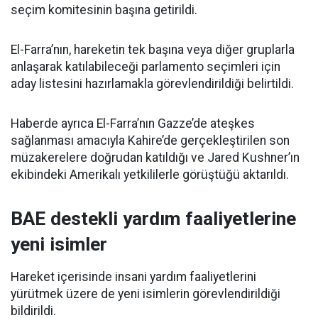
seçim komitesinin başına getirildi.
El-Farra’nın, hareketin tek başına veya diğer gruplarla
anlaşarak katılabileceği parlamento seçimleri için
aday listesini hazırlamakla görevlendirildiği belirtildi.
Haberde ayrıca El-Farra’nın Gazze’de ateşkes
sağlanması amacıyla Kahire’de gerçekleştirilen son
müzakerelere doğrudan katıldığı ve Jared Kushner’ın
ekibindeki Amerikalı yetkililerle görüştüğü aktarıldı.
BAE destekli yardım faaliyetlerine
yeni isimler
Hareket içerisinde insani yardım faaliyetlerini
yürütmek üzere de yeni isimlerin görevlendirildiği
bildirildi.