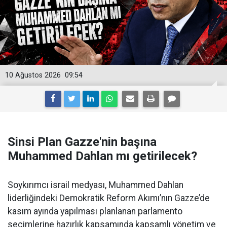
10 Ağustos 2026
09:54
Sinsi Plan Gazze'nin başına
Muhammed Dahlan mı getirilecek?
Soykırımcı israil medyası, Muhammed Dahlan
liderliğindeki Demokratik Reform Akımı’nın Gazze’de
kasım ayında yapılması planlanan parlamento
seçimlerine hazırlık kapsamında kapsamlı yönetim ve