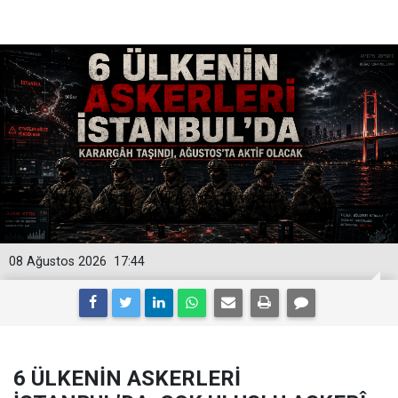
08 Ağustos 2026
17:44
6 ÜLKENİN ASKERLERİ