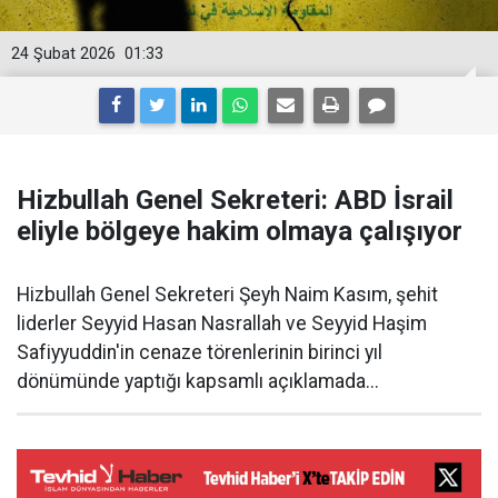
24 Şubat 2026
01:33
Hizbullah Genel Sekreteri: ABD İsrail
eliyle bölgeye hakim olmaya çalışıyor
Hizbullah Genel Sekreteri Şeyh Naim Kasım, şehit
liderler Seyyid Hasan Nasrallah ve Seyyid Haşim
Safiyyuddin'in cenaze törenlerinin birinci yıl
dönümünde yaptığı kapsamlı açıklamada...