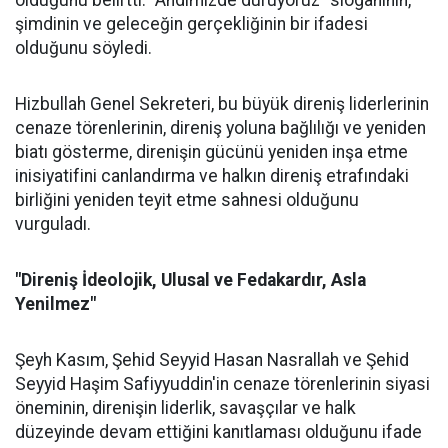
şimdinin ve geleceğin gerçekliğinin bir ifadesi
olduğunu söyledi.
Hizbullah Genel Sekreteri, bu büyük direniş liderlerinin
cenaze törenlerinin, direniş yoluna bağlılığı ve yeniden
biatı gösterme, direnişin gücünü yeniden inşa etme
inisiyatifini canlandırma ve halkın direniş etrafındaki
birliğini yeniden teyit etme sahnesi olduğunu
vurguladı.
"Direniş İdeolojik, Ulusal ve Fedakardır, Asla
Yenilmez"
Şeyh Kasım, Şehid Seyyid Hasan Nasrallah ve Şehid
Seyyid Haşim Safiyyuddin'in cenaze törenlerinin siyasi
öneminin, direnişin liderlik, savaşçılar ve halk
düzeyinde devam ettiğini kanıtlaması olduğunu ifade