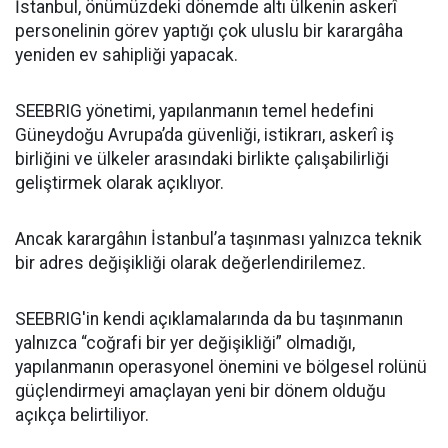
İstanbul, önümüzdeki dönemde altı ülkenin askerî
personelinin görev yaptığı çok uluslu bir karargâha
yeniden ev sahipliği yapacak.
SEEBRIG yönetimi, yapılanmanın temel hedefini
Güneydoğu Avrupa’da güvenliği, istikrarı, askerî iş
birliğini ve ülkeler arasındaki birlikte çalışabilirliği
geliştirmek olarak açıklıyor.
Ancak karargâhın İstanbul’a taşınması yalnızca teknik
bir adres değişikliği olarak değerlendirilemez.
SEEBRIG'in kendi açıklamalarında da bu taşınmanın
yalnızca “coğrafi bir yer değişikliği” olmadığı,
yapılanmanın operasyonel önemini ve bölgesel rolünü
güçlendirmeyi amaçlayan yeni bir dönem olduğu
açıkça belirtiliyor.