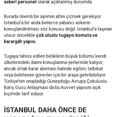
askerî personel
olarak açıklanmış durumda.
Burada önemli bir ayrımın altını çizmek gerekiyor:
İstanbul’a bir anda binlerce yabancı askerin
konuşlandırılması söz konusu değil. İstanbul’a taşınan
unsur öncelikle
çok uluslu tugayın komuta ve
karargâh yapısı
.
Tugaya tahsis edilen birliklerin büyük bölümü kendi
ülkelerindeki daimi konuşlanma yerlerinde kalıyor;
ancak ortak karar alınması halinde eğitim, tatbikat
veya belirlenen görevler için bir araya getirilebiliyor.
Türkiye’nin onayladığı Güneydoğu Avrupa Çokuluslu
Barış Gücü Anlaşması da bu kuvvet yapısını açık
biçimde tarif ediyor.
İSTANBUL DAHA ÖNCE DE