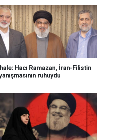
hale: Hacı Ramazan, İran-Filistin
yanışmasının ruhuydu