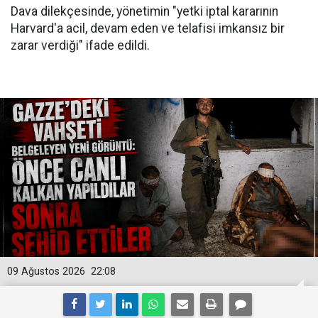
Dava dilekçesinde, yönetimin "yetki iptal kararının
Harvard'a acil, devam eden ve telafisi imkansız bir
zarar verdiği" ifade edildi.
09 Ağustos 2026
22:08