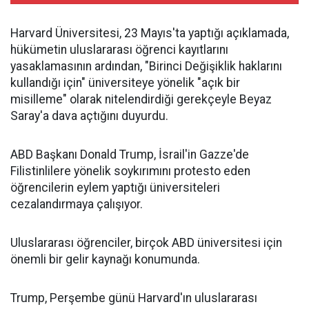
Harvard Üniversitesi, 23 Mayıs'ta yaptığı açıklamada,
hükümetin uluslararası öğrenci kayıtlarını
yasaklamasının ardından, "Birinci Değişiklik haklarını
kullandığı için" üniversiteye yönelik "açık bir
misilleme" olarak nitelendirdiği gerekçeyle Beyaz
Saray'a dava açtığını duyurdu.
ABD Başkanı Donald Trump, İsrail'in Gazze'de
Filistinlilere yönelik soykırımını protesto eden
öğrencilerin eylem yaptığı üniversiteleri
cezalandırmaya çalışıyor.
Uluslararası öğrenciler, birçok ABD üniversitesi için
önemli bir gelir kaynağı konumunda.
Trump, Perşembe günü Harvard'ın uluslararası