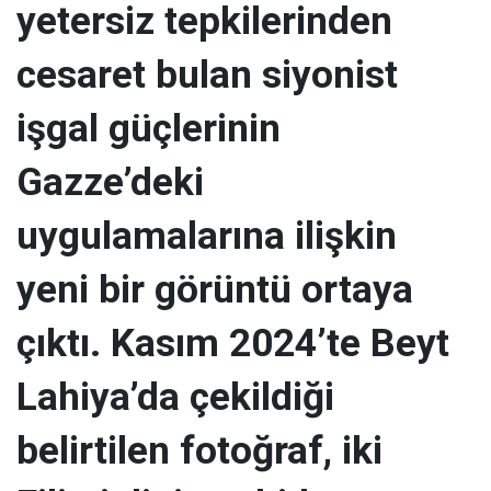
yetersiz tepkilerinden
cesaret bulan siyonist
işgal güçlerinin
Gazze’deki
uygulamalarına ilişkin
yeni bir görüntü ortaya
çıktı. Kasım 2024’te Beyt
Lahiya’da çekildiği
belirtilen fotoğraf, iki