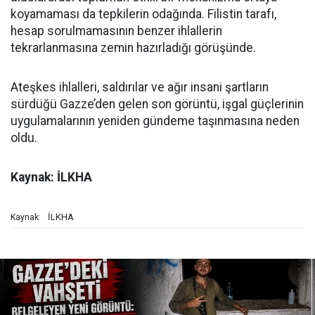
koyamaması da tepkilerin odağında. Filistin tarafı,
hesap sorulmamasının benzer ihlallerin
tekrarlanmasına zemin hazırladığı görüşünde.
Ateşkes ihlalleri, saldırılar ve ağır insani şartların
sürdüğü Gazze’den gelen son görüntü, işgal güçlerinin
uygulamalarının yeniden gündeme taşınmasına neden
oldu.
Kaynak: İLKHA
İLKHA
Kaynak: