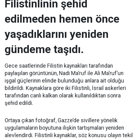
Filistinlinin şehid
edilmeden hemen önce
yaşadıklarını yeniden
gündeme taşıdı.
Gece saatlerinde Filistin kaynakları tarafından
paylaşılan görüntünün, Nadi Ma’ruf ile Ali Ma’ruf’un
işgal güçlerinin elinde bulunduğu anlara ait olduğu
bildirildi. Kaynaklara göre iki Filistinli, İsrail askerleri
tarafından canlı kalkan olarak kullanıldıktan sonra
şehid edildi.
Ortaya çıkan fotoğraf, Gazze’de sivillere yönelik
uygulamaların boyutuna ilişkin tartışmaları yeniden
alevlendirdi. Filistinli kaynaklar, söz konusu olayın tekil