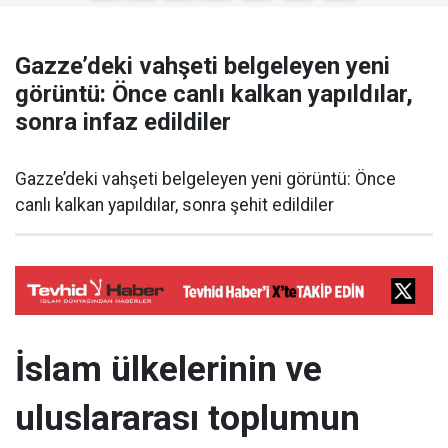
Gazze’deki vahşeti belgeleyen yeni
görüntü: Önce canlı kalkan yapıldılar,
sonra infaz edildiler
Gazze’deki vahşeti belgeleyen yeni görüntü: Önce
canlı kalkan yapıldılar, sonra şehit edildiler
İslam ülkelerinin ve
uluslararası toplumun