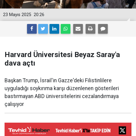
23 Mayıs 2025
20:26
Harvard Üniversitesi Beyaz Saray'a
dava açtı
Başkan Trump, İsrail'in Gazze'deki Filistinlilere
uyguladığı soykırıma karşı düzenlenen gösterileri
bastırmayan ABD üniversitelerini cezalandırmaya
çalışıyor