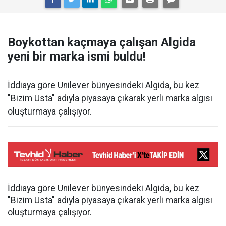
Boykottan kaçmaya çalışan Algida
yeni bir marka ismi buldu!
İddiaya göre Unilever bünyesindeki Algida, bu kez
"Bizim Usta" adıyla piyasaya çıkarak yerli marka algısı
oluşturmaya çalışıyor.
İddiaya göre Unilever bünyesindeki Algida, bu kez
"Bizim Usta" adıyla piyasaya çıkarak yerli marka algısı
oluşturmaya çalışıyor.