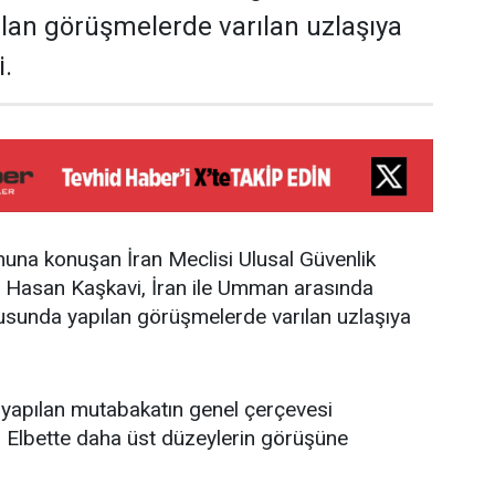
lan görüşmelerde varılan uzlaşıya
i.
onuna konuşan İran Meclisi Ulusal Güvenlik
Hasan Kaşkavi, İran ile Umman arasında
unda yapılan görüşmelerde varılan uzlaşıya
 yapılan mutabakatın genel çerçevesi
. Elbette daha üst düzeylerin görüşüne