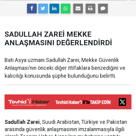
SADULLAH ZAREİ MEKKE
ANLAŞMASINI DEĞERLENDİRDİ
Batı Asya uzmanı Sadullah Zarei, Mekke Güvenlik
Anlaşması’nın önceki diğer ittifaklara benzediğini ve
kalıcılığı konusunda şüphe bulunduğunu belirtti.
Sadullah Zarei
, Suudi Arabistan, Türkiye ve Pakistan
arasında güvenlik anlaşmasının imzalanmasıyla ilgili