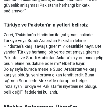
güvenlik anlaşması Pakistan’a herhangi bir katkı
sağlamıyor.”
Türkiye ve Pakistan’ın niyetleri belirsiz
Zarei, “Pakistan’ın Hindistan ile çatışması halinde
Türkiye veya Suudi Arabistan Pakistan lehine
Hindistan’a karşı savaşa girer mi? Kesinlikle hayır. Öte
yandan Türkiye herhangi bir yerde çatışmaya girerse
Pakistan ve Suudi Arabistan Ankara’nın yardımına gelip
onun lehine müdahale eder mi? Elbette hayır.
Dolayısıyla burada mesele Suudi Arabistan ve karşı
karşıya olduğu yeni ortaya çıkan tehditlerdir. Buna
rağmen Suudilerle Mekke’de oturup bir belge
imzalayan Türkiye ve Pakistan’ın niyetinin ne olduğu
belli değil” ifadelerini kullandı.