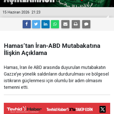
15 Haziran 2026
21:23
Hamas’tan İran-ABD Mutabakatına
İlişkin Açıklama
Hamas, İran ile ABD arasında duyurulan mutabakatın
Gazze’ye yönelik saldırıların durdurulması ve bölgesel
istikrarın güçlenmesi için olumlu bir adım olmasını
temenni etti.