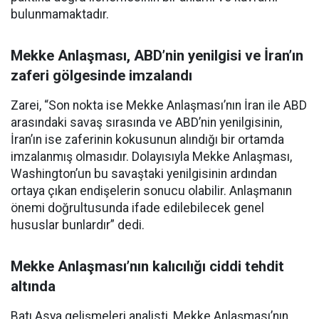
bulunmamaktadır.
Mekke Anlaşması, ABD’nin yenilgisi ve İran’ın
zaferi gölgesinde imzalandı
Zarei, “Son nokta ise Mekke Anlaşması’nın İran ile ABD
arasındaki savaş sırasında ve ABD’nin yenilgisinin,
İran’ın ise zaferinin kokusunun alındığı bir ortamda
imzalanmış olmasıdır. Dolayısıyla Mekke Anlaşması,
Washington’un bu savaştaki yenilgisinin ardından
ortaya çıkan endişelerin sonucu olabilir. Anlaşmanın
önemi doğrultusunda ifade edilebilecek genel
hususlar bunlardır” dedi.
Mekke Anlaşması’nın kalıcılığı ciddi tehdit
altında
Batı Asya gelişmeleri analisti, Mekke Anlaşması’nın