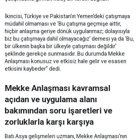
İkincisi, Türkiye ve Pakistan’ın Yemen’deki çatışmaya
müdahil olmaması ve ‘Bu çatışma geçmişe aittir,
hiçbir anlaşma geriye dönük uygulanmaz; dolayısıyla
biz bu çatışmaya dahil olmayacağız’ demesi ya da ‘Bu,
bir ülkenin başka bir ülkeyle çatışması değildir’
şeklinde gerekçe sunmasıdır. Bu durumda Mekke
Anlaşması konusuz ve etkisiz hale gelir ve esasen
etkisini kaybeder” dedi.
Mekke Anlaşması kavramsal
açıdan ve uygulama alanı
bakımından soru işaretleri ve
zorluklarla karşı karşıya
Batı Asya gelişmeleri uzmanı, Mekke Anlaşması’nın