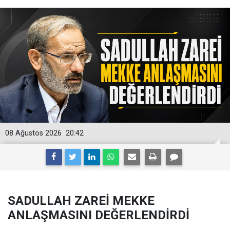
08 Ağustos 2026
20:42
SADULLAH ZAREİ MEKKE
ANLAŞMASINI DEĞERLENDİRDİ