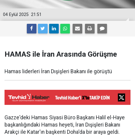
04 Eylül 2025
21:51
HAMAS ile İran Arasında Görüşme
Hamas liderleri İran Dışişleri Bakanı ile görüştü
Gazze'deki Hamas Siyasi Büro Başkanı Halil el-Haye
başkanlığındaki Hamas heyeti, İran Dışişleri Bakanı
Arakçi ile Katar'ın başkenti Doha'da bir araya geldi.