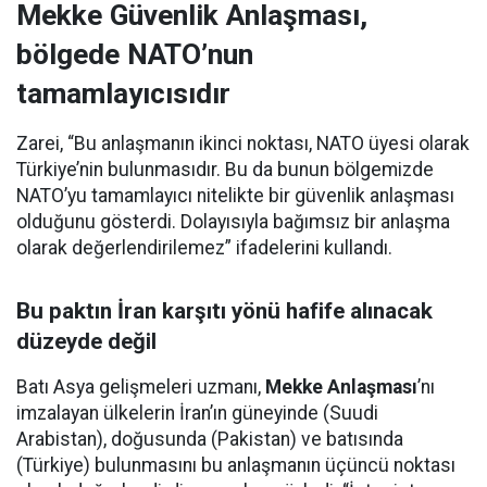
Mekke Güvenlik Anlaşması,
bölgede NATO’nun
tamamlayıcısıdır
Zarei, “Bu anlaşmanın ikinci noktası, NATO üyesi olarak
Türkiye’nin bulunmasıdır. Bu da bunun bölgemizde
NATO’yu tamamlayıcı nitelikte bir güvenlik anlaşması
olduğunu gösterdi. Dolayısıyla bağımsız bir anlaşma
olarak değerlendirilemez” ifadelerini kullandı.
Bu paktın İran karşıtı yönü hafife alınacak
düzeyde değil
Batı Asya gelişmeleri uzmanı,
Mekke Anlaşması
’nı
imzalayan ülkelerin İran’ın güneyinde (Suudi
Arabistan), doğusunda (Pakistan) ve batısında
(Türkiye) bulunmasını bu anlaşmanın üçüncü noktası