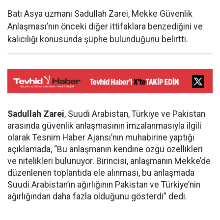
Batı Asya uzmanı Sadullah Zarei, Mekke Güvenlik
Anlaşması’nın önceki diğer ittifaklara benzediğini ve
kalıcılığı konusunda şüphe bulunduğunu belirtti.
Sadullah Zarei
, Suudi Arabistan, Türkiye ve Pakistan
arasında güvenlik anlaşmasının imzalanmasıyla ilgili
olarak Tesnim Haber Ajansı’nın muhabirine yaptığı
açıklamada, “Bu anlaşmanın kendine özgü özellikleri
ve nitelikleri bulunuyor. Birincisi, anlaşmanın Mekke’de
düzenlenen toplantıda ele alınması, bu anlaşmada
Suudi Arabistan’ın ağırlığının Pakistan ve Türkiye’nin
ağırlığından daha fazla olduğunu gösterdi” dedi.