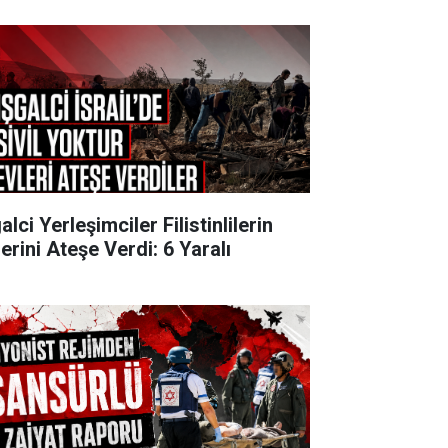
alci Yerleşimciler Filistinlilerin
erini Ateşe Verdi: 6 Yaralı