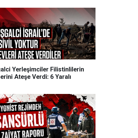
alci Yerleşimciler Filistinlilerin
erini Ateşe Verdi: 6 Yaralı