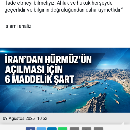
ifade etmeyi bilmeliyiz. Ahlak ve hukuk herşeyde
geçerlidir ve bilginin doğruluğundan daha kıymetlidir.’’
islami analiz
09 Ağustos 2026
10:52