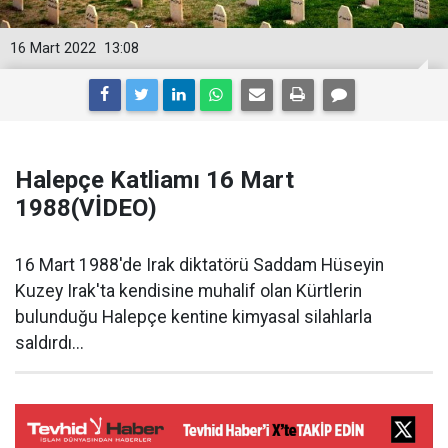
16 Mart 2022
13:08
Halepçe Katliamı 16 Mart
1988(VİDEO)
16 Mart 1988'de Irak diktatörü Saddam Hüseyin
Kuzey Irak'ta kendisine muhalif olan Kürtlerin
bulunduğu Halepçe kentine kimyasal silahlarla
saldırdı...