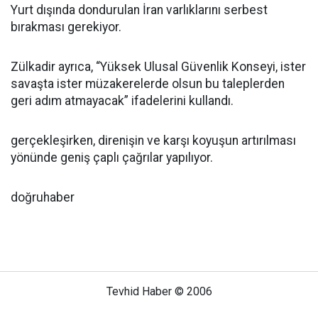
Yurt dışında dondurulan İran varlıklarını serbest
bırakması gerekiyor.
Zülkadir ayrıca, “Yüksek Ulusal Güvenlik Konseyi, ister
savaşta ister müzakerelerde olsun bu taleplerden
geri adım atmayacak” ifadelerini kullandı.
gerçekleşirken, direnişin ve karşı koyuşun artırılması
yönünde geniş çaplı çağrılar yapılıyor.
doğruhaber
Tevhid Haber © 2006