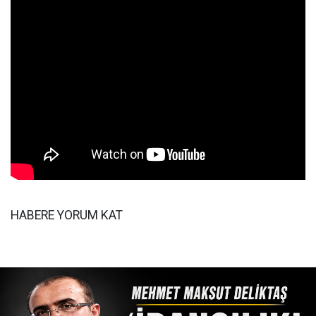
HABERE YORUM KAT