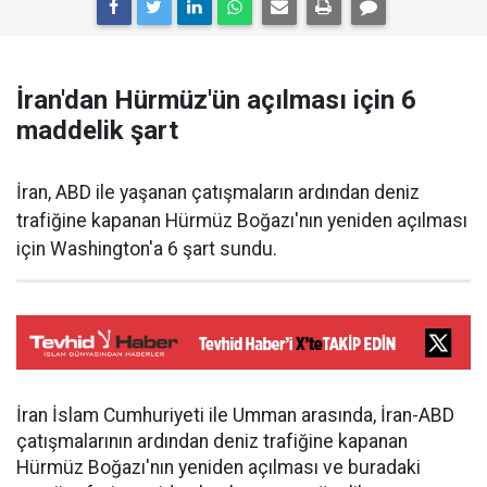
İran'dan Hürmüz'ün açılması için 6
maddelik şart
İran, ABD ile yaşanan çatışmaların ardından deniz
trafiğine kapanan Hürmüz Boğazı'nın yeniden açılması
için Washington'a 6 şart sundu.
İran İslam Cumhuriyeti ile Umman arasında, İran-ABD
çatışmalarının ardından deniz trafiğine kapanan
Hürmüz Boğazı'nın yeniden açılması ve buradaki