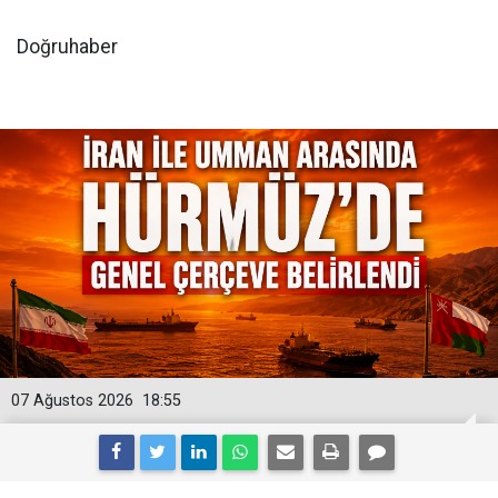
Doğruhaber
07 Ağustos 2026
18:55