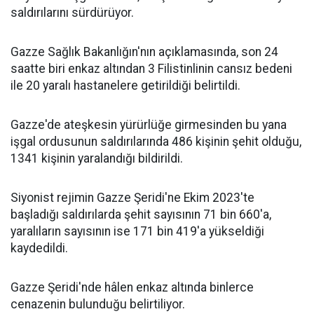
saldırılarını sürdürüyor.
Gazze Sağlık Bakanlığın'nın açıklamasında, son 24
saatte biri enkaz altından 3 Filistinlinin cansız bedeni
ile 20 yaralı hastanelere getirildiği belirtildi.
Gazze'de ateşkesin yürürlüğe girmesinden bu yana
işgal ordusunun saldırılarında 486 kişinin şehit olduğu,
1341 kişinin yaralandığı bildirildi.
Siyonist rejimin Gazze Şeridi'ne Ekim 2023'te
başladığı saldırılarda şehit sayısının 71 bin 660'a,
yaralıların sayısının ise 171 bin 419'a yükseldiği
kaydedildi.
Gazze Şeridi'nde hâlen enkaz altında binlerce
cenazenin bulunduğu belirtiliyor.