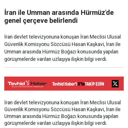
İran ile Umman arasında Hürmüz'de
genel çerçeve belirlendi
İran devlet televizyonuna konuşan İran Meclisi Ulusal
Güvenlik Komisyonu Sözcüsü Hasan Kaşkavi, İran ile
Umman arasında Hürmüz Boğazı konusunda yapılan
görüşmelerde varılan uzlaşıya ilişkin bilgi verdi.
İran devlet televizyonuna konuşan İran Meclisi Ulusal
Güvenlik Komisyonu Sözcüsü Hasan Kaşkavi, İran ile
Umman arasında Hürmüz Boğazı konusunda yapılan
görüşmelerde varılan uzlaşıya ilişkin bilgi verdi.