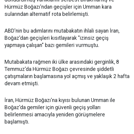
Hürmüz Boğazı'ndan geçişler için Umman kara
sularından alternatif rota belirlemişti.
ABD'nin bu adımlarını mutabakatın ihlali sayan İran,
Boğaz'dan geçişleri kısıtlayarak "izinsiz geçiş
yapmaya çalışan" bazı gemileri vurmuştu.
Mutabakata rağmen iki ülke arasındaki gerginlik, 8
Temmuz'da Hürmüz Boğazı çevresinde şiddetli
çatışmaların başlamasına yol açmış ve yaklaşık 2 hafta
devam etmişti.
İran, Hürmüz Boğazı'na kıyısı bulunan Umman ile
Boğaz'da gemiler için güvenli geçiş yolları
belirlenmesi amacıyla yeniden görüşmelere
başlamıştı.