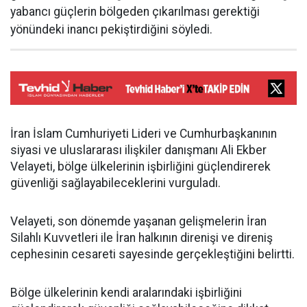
yabancı güçlerin bölgeden çıkarılması gerektiği
yönündeki inancı pekiştirdiğini söyledi.
İran İslam Cumhuriyeti Lideri ve Cumhurbaşkanının
siyasi ve uluslararası ilişkiler danışmanı Ali Ekber
Velayeti, bölge ülkelerinin işbirliğini güçlendirerek
güvenliği sağlayabileceklerini vurguladı.
Velayeti, son dönemde yaşanan gelişmelerin İran
Silahlı Kuvvetleri ile İran halkının direnişi ve direniş
cephesinin cesareti sayesinde gerçekleştiğini belirtti.
Bölge ülkelerinin kendi aralarındaki işbirliğini