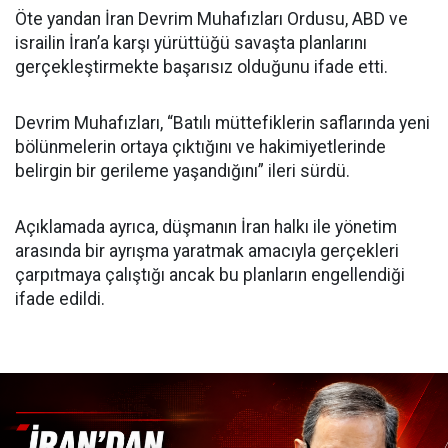
Öte yandan İran Devrim Muhafızları Ordusu, ABD ve
israilin İran’a karşı yürüttüğü savaşta planlarını
gerçekleştirmekte başarısız olduğunu ifade etti.
Devrim Muhafızları, “Batılı müttefiklerin saflarında yeni
bölünmelerin ortaya çıktığını ve hakimiyetlerinde
belirgin bir gerileme yaşandığını” ileri sürdü.
Açıklamada ayrıca, düşmanın İran halkı ile yönetim
arasında bir ayrışma yaratmak amacıyla gerçekleri
çarpıtmaya çalıştığı ancak bu planların engellendiği
ifade edildi.