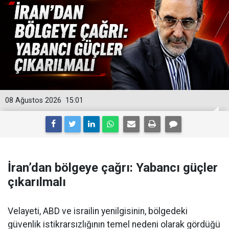
08 Ağustos 2026
15:01
İran’dan bölgeye çağrı: Yabancı güçler
çıkarılmalı
Velayeti, ABD ve israilin yenilgisinin, bölgedeki
güvenlik istikrarsızlığının temel nedeni olarak gördüğü