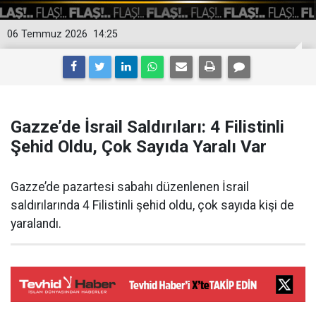
06 Temmuz 2026
14:25
Gazze’de İsrail Saldırıları: 4 Filistinli
Şehid Oldu, Çok Sayıda Yaralı Var
Gazze’de pazartesi sabahı düzenlenen İsrail
saldırılarında 4 Filistinli şehid oldu, çok sayıda kişi de
yaralandı.