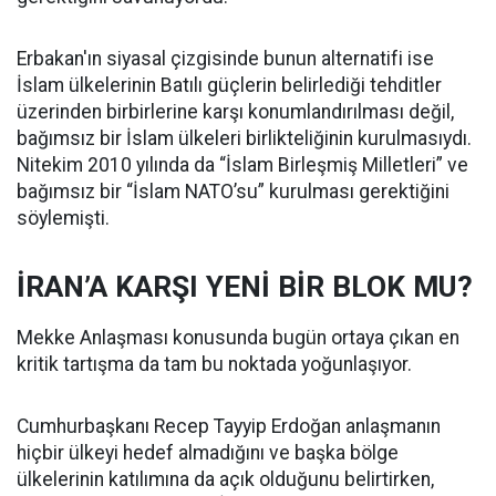
Erbakan'ın siyasal çizgisinde bunun alternatifi ise
İslam ülkelerinin Batılı güçlerin belirlediği tehditler
üzerinden birbirlerine karşı konumlandırılması değil,
bağımsız bir İslam ülkeleri birlikteliğinin kurulmasıydı.
Nitekim 2010 yılında da “İslam Birleşmiş Milletleri” ve
bağımsız bir “İslam NATO’su” kurulması gerektiğini
söylemişti.
İRAN’A KARŞI YENİ BİR BLOK MU?
Mekke Anlaşması konusunda bugün ortaya çıkan en
kritik tartışma da tam bu noktada yoğunlaşıyor.
Cumhurbaşkanı Recep Tayyip Erdoğan anlaşmanın
hiçbir ülkeyi hedef almadığını ve başka bölge
ülkelerinin katılımına da açık olduğunu belirtirken,