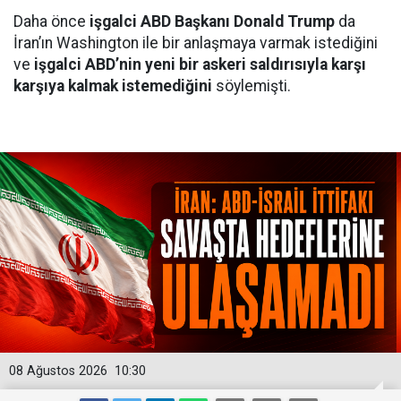
Daha önce
işgalci ABD Başkanı Donald Trump
da
İran’ın Washington ile bir anlaşmaya varmak istediğini
ve
işgalci ABD’nin yeni bir askeri saldırısıyla karşı
karşıya kalmak istemediğini
söylemişti.
08 Ağustos 2026
10:30