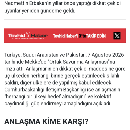
Necmettin Erbakan’ın yıllar önce yaptığı dikkat çekici
uyarılar yeniden gündeme geldi.
Türkiye, Suudi Arabistan ve Pakistan, 7 Ağustos 2026
tarihinde Mekke’de “Ortak Savunma Anlaşması”na
imza attı. Anlaşmanın en dikkat çekici maddesine göre
üç ülkeden herhangi birine gerçekleştirilecek silahlı
saldırı, diğer ülkelere de yapılmış kabul edilecek.
Cumhurbaşkanlığı İletişim Başkanlığı ise anlaşmanın
“herhangi bir ülkeyi hedef almadığını” ve kolektif
caydırıcılığı güçlendirmeyi amaçladığını açıkladı.
ANLAŞMA KİME KARŞI?