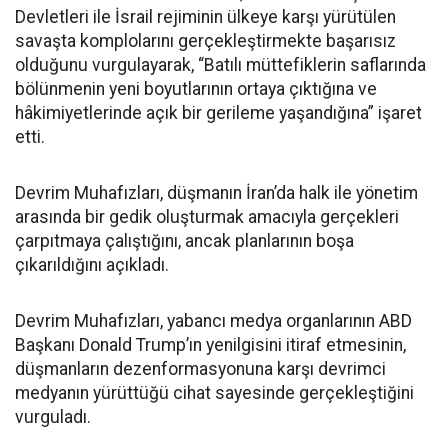
Devletleri ile İsrail rejiminin ülkeye karşı yürütülen
savaşta komplolarını gerçekleştirmekte başarısız
olduğunu vurgulayarak, “Batılı müttefiklerin saflarında
bölünmenin yeni boyutlarının ortaya çıktığına ve
hâkimiyetlerinde açık bir gerileme yaşandığına” işaret
etti.
Devrim Muhafızları, düşmanın İran’da halk ile yönetim
arasında bir gedik oluşturmak amacıyla gerçekleri
çarpıtmaya çalıştığını, ancak planlarının boşa
çıkarıldığını açıkladı.
Devrim Muhafızları, yabancı medya organlarının ABD
Başkanı Donald Trump’ın yenilgisini itiraf etmesinin,
düşmanların dezenformasyonuna karşı devrimci
medyanın yürüttüğü cihat sayesinde gerçekleştiğini
vurguladı.