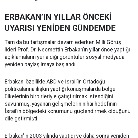
ERBAKAN’IN YILLAR ÖNCEKİ
UYARISI YENİDEN GÜNDEMDE
Tam da bu tartışmalar devam ederken Milli Görüş
lideri Prof. Dr. Necmettin Erbakan’ın yıllar önce yaptığı
açıklamaların yer aldığı görüntüler sosyal medyada
yeniden paylaşılmaya başlandı.
Erbakan, özellikle ABD ve İsrail’in Ortadoğu
politikalarına ilişkin yaptığı konuşmalarda bölge
ülkelerinin birbirleriyle çatıştırılmak istendiğini
savunmuş, yaşanan gelişmelerin nihai hedefinin
İsrail’in bölgedeki konumunu güçlendirmek olduğunu
dile getirmişti.
Erbakan'ın 2003 yılında yaptığı ve daha sonra yeniden