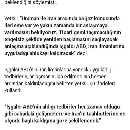
beklendiğini söylemişti.
Yetkili,
“Umman ile İran arasında boğaz konusunda
ilerleme var ve yakın zamanda bir anlaşmaya
varılmasını bekliyoruz. Ticari gemi taşımacılığının
engelsiz şekilde yeniden başlamasını sağlayacak
anlaşma açıklandığında işgalci ABD, İran limanlarına
uyguladığı ablukayı kaldıracak”
dedi.
İşgalci ABD’nin İran limanlarına yönelik uyguladığı
tedbirlerin, anlaşmanın ilan edilmesinin hemen
ardından kaldırılacağını belirten yetkili, şu ifadeleri
kullandı:
“İşgalci ABD’nin aldığı tedbirler her zaman olduğu
gibi sahadaki gelişmelere ve İran’ın taahhütlerine ne
ölçüde bağlı kaldığına göre şekillenecek.”