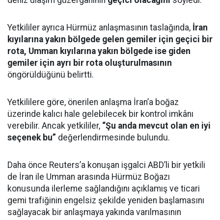
Yetkililer ayrıca Hürmüz anlaşmasının taslağında,
İran
kıyılarına yakın bölgede gelen gemiler için geçici bir
rota, Umman kıyılarına yakın bölgede ise giden
gemiler için ayrı bir rota oluşturulmasının
öngörüldüğünü belirtti.
Yetkililere göre, önerilen anlaşma İran’a boğaz
üzerinde kalıcı hale gelebilecek bir kontrol imkânı
verebilir. Ancak yetkililer,
“Şu anda mevcut olan en iyi
seçenek bu”
değerlendirmesinde bulundu.
Daha önce Reuters’a konuşan işgalci ABD’li bir yetkili
de İran ile Umman arasında Hürmüz Boğazı
konusunda ilerleme sağlandığını açıklamış ve ticari
gemi trafiğinin engelsiz şekilde yeniden başlamasını
sağlayacak bir anlaşmaya yakında varılmasının