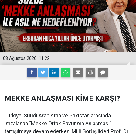
08 Ağustos 2026
11:22
MEKKE ANLAŞMASI KİME KARŞI?
Türkiye, Suudi Arabistan ve Pakistan arasında
imzalanan “Mekke Ortak Savunma Anlaşması”
tartışılmaya devam ederken, Milli Görüş lideri Prof. Dr.