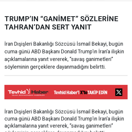
TRUMP’IN “GANİMET” SÖZLERİNE
TAHRAN’DAN SERT YANIT
İran Dışişleri Bakanlığı Sözcüsü İsmail Bekayi, bugün
cuma günü ABD Başkanı Donald Trump’ın İran’a ilişkin
açıklamalarına yanıt vererek, “savaş ganimetleri”
söyleminin gerçeklere dayanmadığını belirtti.
İran Dışişleri Bakanlığı Sözcüsü İsmail Bekayi, bugün
cuma günü ABD Başkanı Donald Trump’ın İran’a ilişkin
açıklamalarına yanıt vererek, “savaş ganimetleri”