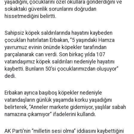
yaşadığını, çocuklarını özel okullara gönderdiğini ve
sokaktaki güvenlik sorunlarını doğrudan
hissetmediğini belirtti.
Sahipsiz köpek saldırılarında hayatını kaybeden
çocukları hatırlatan Erbakan, “5 yaşındaki Hamza
yavrumuz evinin önünde köpekler tarafından
parçalanarak can verdi. Son birkaç yılda 107
vatandaşımız köpek saldırıları nedeniyle hayatını
kaybetti. Bunların 50’si çocuklarımızdan oluşuyor”
dedi.
Erbakan ayrıca başıboş köpekler nedeniyle
vatandaşların günlük yaşamda korku yaşadığını
belirterek, “Anneler markete gidemiyor, yaşlılar sabah
namazına çıkamıyor” ifadelerini kullandı.
AK Parti’nin “milletin sesi olma” iddiasını kaybettiğini