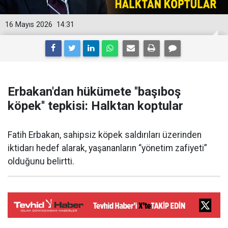
16 Mayıs 2026
14:31
Erbakan'dan hükümete ''başıboş
köpek'' tepkisi: Halktan koptular
Fatih Erbakan, sahipsiz köpek saldırıları üzerinden
iktidarı hedef alarak, yaşananların “yönetim zafiyeti”
olduğunu belirtti.