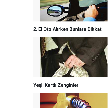
2. El Oto Alırken Bunlara Dikkat
Yeşil Kartlı Zenginler