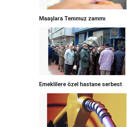
Maaşlara Temmuz zammı
Emeklilere özel hastane serbest