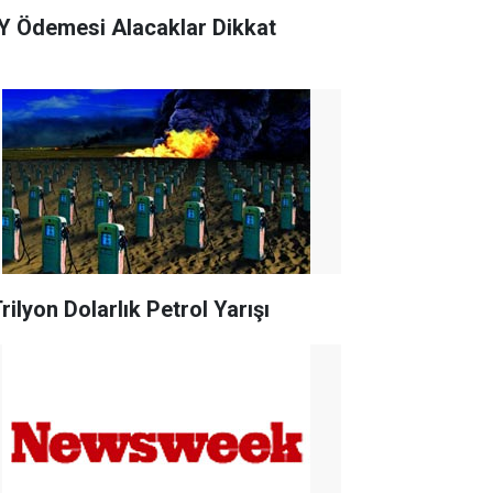
Y Ödemesi Alacaklar Dikkat
rilyon Dolarlık Petrol Yarışı