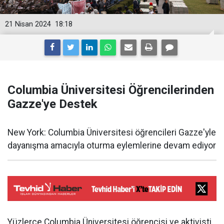
21 Nisan 2024
18:18
Columbia Üniversitesi Öğrencilerinden
Gazze'ye Destek
New York: Columbia Üniversitesi öğrencileri Gazze'yle
dayanışma amacıyla oturma eylemlerine devam ediyor
Yüzlerce Columbia Üniversitesi öğrencisi ve aktivisti,