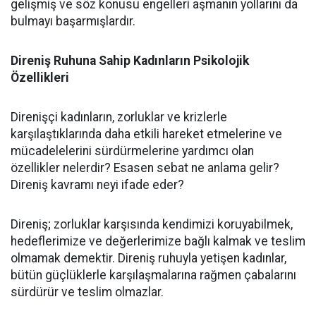
gelişmiş ve söz konusu engelleri aşmanın yollarını da
bulmayı başarmışlardır.
Direniş Ruhuna Sahip Kadınların Psikolojik
Özellikleri
Direnişçi kadınların, zorluklar ve krizlerle
karşılaştıklarında daha etkili hareket etmelerine ve
mücadelelerini sürdürmelerine yardımcı olan
özellikler nelerdir? Esasen sebat ne anlama gelir?
Direniş kavramı neyi ifade eder?
Direniş; zorluklar karşısında kendimizi koruyabilmek,
hedeflerimize ve değerlerimize bağlı kalmak ve teslim
olmamak demektir. Direniş ruhuyla yetişen kadınlar,
bütün güçlüklerle karşılaşmalarına rağmen çabalarını
sürdürür ve teslim olmazlar.