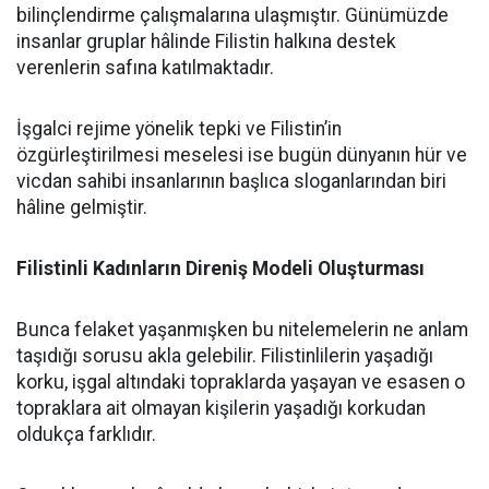
bilinçlendirme çalışmalarına ulaşmıştır. Günümüzde
insanlar gruplar hâlinde Filistin halkına destek
verenlerin safına katılmaktadır.
İşgalci rejime yönelik tepki ve Filistin’in
özgürleştirilmesi meselesi ise bugün dünyanın hür ve
vicdan sahibi insanlarının başlıca sloganlarından biri
hâline gelmiştir.
Filistinli Kadınların Direniş Modeli Oluşturması
Bunca felaket yaşanmışken bu nitelemelerin ne anlam
taşıdığı sorusu akla gelebilir. Filistinlilerin yaşadığı
korku, işgal altındaki topraklarda yaşayan ve esasen o
topraklara ait olmayan kişilerin yaşadığı korkudan
oldukça farklıdır.