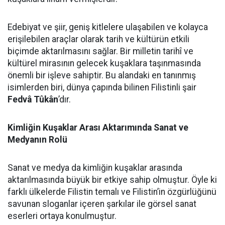
Edebiyat ve şiir, geniş kitlelere ulaşabilen ve kolayca
erişilebilen araçlar olarak tarih ve kültürün etkili
biçimde aktarılmasını sağlar. Bir milletin tarihî ve
kültürel mirasının gelecek kuşaklara taşınmasında
önemli bir işleve sahiptir. Bu alandaki en tanınmış
isimlerden biri, dünya çapında bilinen Filistinli şair
Fedvâ Tûkân
’dır.
Kimliğin Kuşaklar Arası Aktarımında Sanat ve
Medyanın Rolü
Sanat ve medya da kimliğin kuşaklar arasında
aktarılmasında büyük bir etkiye sahip olmuştur. Öyle ki
farklı ülkelerde Filistin temalı ve Filistin’in özgürlüğünü
savunan sloganlar içeren şarkılar ile görsel sanat
eserleri ortaya konulmuştur.