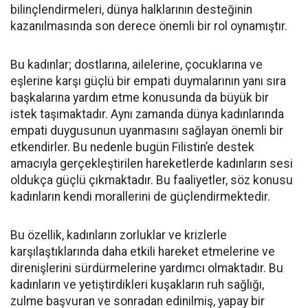
bilinçlendirmeleri, dünya halklarının desteğinin
kazanılmasında son derece önemli bir rol oynamıştır.
Bu kadınlar; dostlarına, ailelerine, çocuklarına ve
eşlerine karşı güçlü bir empati duymalarının yanı sıra
başkalarına yardım etme konusunda da büyük bir
istek taşımaktadır. Aynı zamanda dünya kadınlarında
empati duygusunun uyanmasını sağlayan önemli bir
etkendirler. Bu nedenle bugün Filistin’e destek
amacıyla gerçekleştirilen hareketlerde kadınların sesi
oldukça güçlü çıkmaktadır. Bu faaliyetler, söz konusu
kadınların kendi morallerini de güçlendirmektedir.
Bu özellik, kadınların zorluklar ve krizlerle
karşılaştıklarında daha etkili hareket etmelerine ve
direnişlerini sürdürmelerine yardımcı olmaktadır. Bu
kadınların ve yetiştirdikleri kuşakların ruh sağlığı,
zulme başvuran ve sonradan edinilmiş, yapay bir