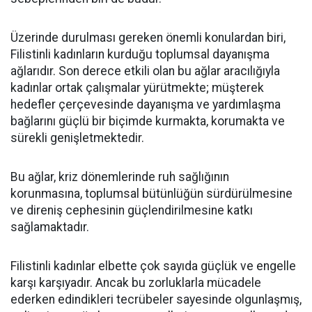
Üzerinde durulması gereken önemli konulardan biri,
Filistinli kadınların kurduğu toplumsal dayanışma
ağlarıdır. Son derece etkili olan bu ağlar aracılığıyla
kadınlar ortak çalışmalar yürütmekte; müşterek
hedefler çerçevesinde dayanışma ve yardımlaşma
bağlarını güçlü bir biçimde kurmakta, korumakta ve
sürekli genişletmektedir.
Bu ağlar, kriz dönemlerinde ruh sağlığının
korunmasına, toplumsal bütünlüğün sürdürülmesine
ve direniş cephesinin güçlendirilmesine katkı
sağlamaktadır.
Filistinli kadınlar elbette çok sayıda güçlük ve engelle
karşı karşıyadır. Ancak bu zorluklarla mücadele
ederken edindikleri tecrübeler sayesinde olgunlaşmış,