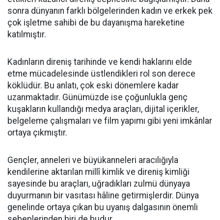
sonra dünyanın farklı bölgelerinden kadın ve erkek pek
çok işletme sahibi de bu dayanışma hareketine
katılmıştır.
Kadınların direniş tarihinde ve kendi haklarını elde
etme mücadelesinde üstlendikleri rol son derece
köklüdür. Bu anlatı, çok eski dönemlere kadar
uzanmaktadır. Günümüzde ise çoğunlukla genç
kuşakların kullandığı medya araçları, dijital içerikler,
belgeleme çalışmaları ve film yapımı gibi yeni imkânlar
ortaya çıkmıştır.
Gençler, anneleri ve büyükanneleri aracılığıyla
kendilerine aktarılan millî kimlik ve direniş kimliği
sayesinde bu araçları, uğradıkları zulmü dünyaya
duyurmanın bir vasıtası hâline getirmişlerdir. Dünya
genelinde ortaya çıkan bu uyanış dalgasının önemli
sebeplerinden biri de budur.