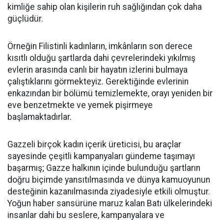
kimliğe sahip olan kişilerin ruh sağlığından çok daha
güçlüdür.
Örneğin Filistinli kadınların, imkânların son derece
kısıtlı olduğu şartlarda dahi çevrelerindeki yıkılmış
evlerin arasında canlı bir hayatın izlerini bulmaya
çalıştıklarını görmekteyiz. Gerektiğinde evlerinin
enkazından bir bölümü temizlemekte, orayı yeniden bir
eve benzetmekte ve yemek pişirmeye
başlamaktadırlar.
Gazzeli birçok kadın içerik üreticisi, bu araçlar
sayesinde çeşitli kampanyaları gündeme taşımayı
başarmış; Gazze halkının içinde bulunduğu şartların
doğru biçimde yansıtılmasında ve dünya kamuoyunun
desteğinin kazanılmasında ziyadesiyle etkili olmuştur.
Yoğun haber sansürüne maruz kalan Batı ülkelerindeki
insanlar dahi bu seslere, kampanyalara ve