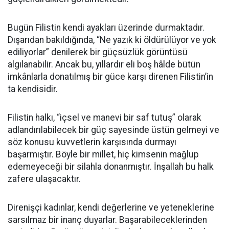
Bugün Filistin kendi ayakları üzerinde durmaktadır.
Dışarıdan bakıldığında, “Ne yazık ki öldürülüyor ve yok
ediliyorlar” denilerek bir güçsüzlük görüntüsü
algılanabilir. Ancak bu, yıllardır eli boş hâlde bütün
imkânlarla donatılmış bir güce karşı direnen Filistin’in
ta kendisidir.
Filistin halkı, “içsel ve manevi bir saf tutuş” olarak
adlandırılabilecek bir güç sayesinde üstün gelmeyi ve
söz konusu kuvvetlerin karşısında durmayı
başarmıştır. Böyle bir millet, hiç kimsenin mağlup
edemeyeceği bir silahla donanmıştır. İnşallah bu halk
zafere ulaşacaktır.
Direnişçi kadınlar, kendi değerlerine ve yeteneklerine
sarsılmaz bir inanç duyarlar. Başarabileceklerinden