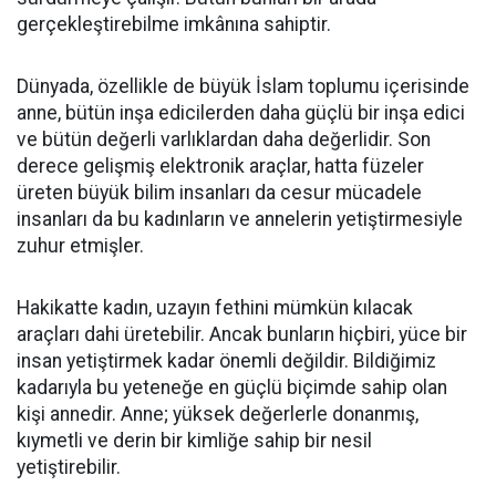
gerçekleştirebilme imkânına sahiptir.
Dünyada, özellikle de büyük İslam toplumu içerisinde
anne, bütün inşa edicilerden daha güçlü bir inşa edici
ve bütün değerli varlıklardan daha değerlidir. Son
derece gelişmiş elektronik araçlar, hatta füzeler
üreten büyük bilim insanları da cesur mücadele
insanları da bu kadınların ve annelerin yetiştirmesiyle
zuhur etmişler.
Hakikatte kadın, uzayın fethini mümkün kılacak
araçları dahi üretebilir. Ancak bunların hiçbiri, yüce bir
insan yetiştirmek kadar önemli değildir. Bildiğimiz
kadarıyla bu yeteneğe en güçlü biçimde sahip olan
kişi annedir. Anne; yüksek değerlerle donanmış,
kıymetli ve derin bir kimliğe sahip bir nesil
yetiştirebilir.