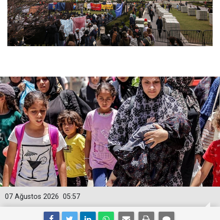
07 Ağustos 2026
05:57