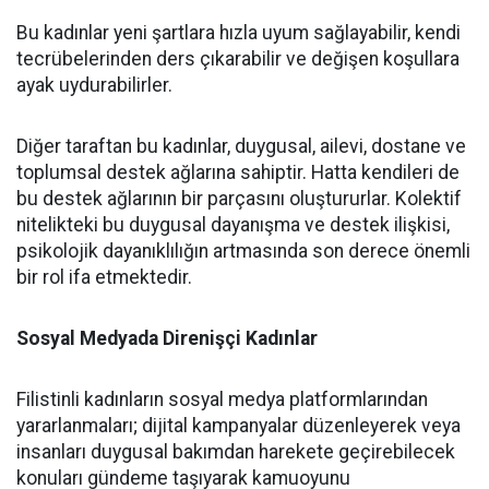
Bu kadınlar yeni şartlara hızla uyum sağlayabilir, kendi
tecrübelerinden ders çıkarabilir ve değişen koşullara
ayak uydurabilirler.
Diğer taraftan bu kadınlar, duygusal, ailevi, dostane ve
toplumsal destek ağlarına sahiptir. Hatta kendileri de
bu destek ağlarının bir parçasını oluştururlar. Kolektif
nitelikteki bu duygusal dayanışma ve destek ilişkisi,
psikolojik dayanıklılığın artmasında son derece önemli
bir rol ifa etmektedir.
Sosyal Medyada Direnişçi Kadınlar
Filistinli kadınların sosyal medya platformlarından
yararlanmaları; dijital kampanyalar düzenleyerek veya
insanları duygusal bakımdan harekete geçirebilecek
konuları gündeme taşıyarak kamuoyunu