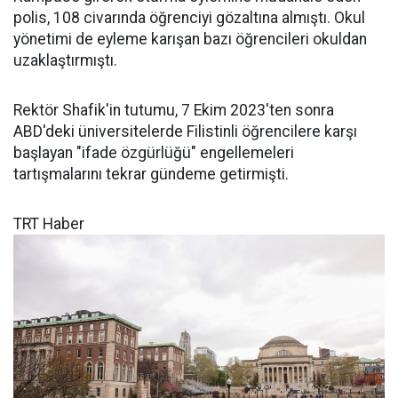
polis, 108 civarında öğrenciyi gözaltına almıştı. Okul
yönetimi de eyleme karışan bazı öğrencileri okuldan
uzaklaştırmıştı.
Rektör Shafik'in tutumu, 7 Ekim 2023'ten sonra
ABD'deki üniversitelerde Filistinli öğrencilere karşı
başlayan "ifade özgürlüğü" engellemeleri
tartışmalarını tekrar gündeme getirmişti.
TRT Haber