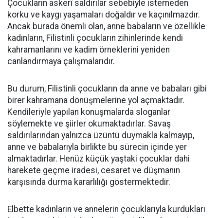
Çocukların askerî saldırılar sebebiyle istemeden
korku ve kaygı yaşamaları doğaldır ve kaçınılmazdır.
Ancak burada önemli olan, anne babaların ve özellikle
kadınların, Filistinli çocukların zihinlerinde kendi
kahramanlarını ve kadim örneklerini yeniden
canlandırmaya çalışmalarıdır.
Bu durum, Filistinli çocukların da anne ve babaları gibi
birer kahramana dönüşmelerine yol açmaktadır.
Kendileriyle yapılan konuşmalarda sloganlar
söylemekte ve şiirler okumaktadırlar. Savaş
saldırılarından yalnızca üzüntü duymakla kalmayıp,
anne ve babalarıyla birlikte bu sürecin içinde yer
almaktadırlar. Henüz küçük yaştaki çocuklar dahi
harekete geçme iradesi, cesaret ve düşmanın
karşısında durma kararlılığı göstermektedir.
Elbette kadınların ve annelerin çocuklarıyla kurdukları