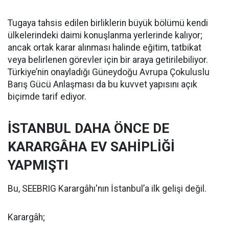
Tugaya tahsis edilen birliklerin büyük bölümü kendi
ülkelerindeki daimi konuşlanma yerlerinde kalıyor;
ancak ortak karar alınması halinde eğitim, tatbikat
veya belirlenen görevler için bir araya getirilebiliyor.
Türkiye’nin onayladığı Güneydoğu Avrupa Çokuluslu
Barış Gücü Anlaşması da bu kuvvet yapısını açık
biçimde tarif ediyor.
İSTANBUL DAHA ÖNCE DE
KARARGÂHA EV SAHİPLİĞİ
YAPMIŞTI
Bu, SEEBRIG Karargâhı'nın İstanbul’a ilk gelişi değil.
Karargâh;