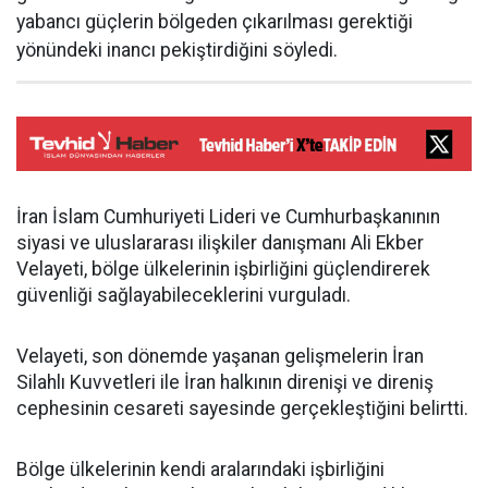
yabancı güçlerin bölgeden çıkarılması gerektiği
yönündeki inancı pekiştirdiğini söyledi.
İran İslam Cumhuriyeti Lideri ve Cumhurbaşkanının
siyasi ve uluslararası ilişkiler danışmanı Ali Ekber
Velayeti, bölge ülkelerinin işbirliğini güçlendirerek
güvenliği sağlayabileceklerini vurguladı.
Velayeti, son dönemde yaşanan gelişmelerin İran
Silahlı Kuvvetleri ile İran halkının direnişi ve direniş
cephesinin cesareti sayesinde gerçekleştiğini belirtti.
Bölge ülkelerinin kendi aralarındaki işbirliğini