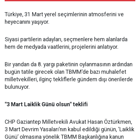
Türkiye, 31 Mart yerel seçimlerinin atmosferini ve
heyecanını yaşıyor.
Siyasi partilerin adayları, seçmenlere hem alanlarda
hem de medyada vaatlerini, projelerini anlatıyor.
Bir yandan da 8. yargı paketinin oylanmasının ardından
bugün tatile girecek olan TBMM'de bazı muhalefet
milletvekilleri, ilginç tekliflerle gündem dışı önerilerde
bulunuyor.
"3 Mart Laiklik Günü olsun" teklifi
CHP Gaziantep Milletvekili Avukat Hasan Öztürkmen,
3 Mart Devrim Yasaları’nın kabul edildiği günün, ‘Laiklik
Günü’ olmasına yönelik TBMM Başkanlığına kanun