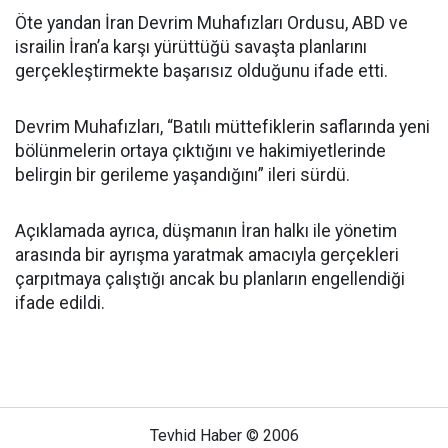
Öte yandan İran Devrim Muhafızları Ordusu, ABD ve
israilin İran’a karşı yürüttüğü savaşta planlarını
gerçekleştirmekte başarısız olduğunu ifade etti.
Devrim Muhafızları, “Batılı müttefiklerin saflarında yeni
bölünmelerin ortaya çıktığını ve hakimiyetlerinde
belirgin bir gerileme yaşandığını” ileri sürdü.
Açıklamada ayrıca, düşmanın İran halkı ile yönetim
arasında bir ayrışma yaratmak amacıyla gerçekleri
çarpıtmaya çalıştığı ancak bu planların engellendiği
ifade edildi.
Tevhid Haber © 2006