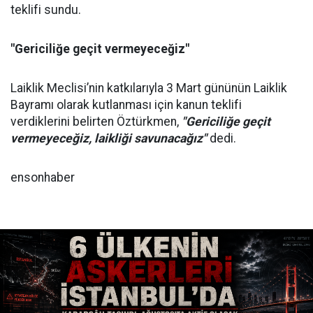
teklifi sundu.
"Gericiliğe geçit vermeyeceğiz"
Laiklik Meclisi’nin katkılarıyla 3 Mart gününün Laiklik
Bayramı olarak kutlanması için kanun teklifi
verdiklerini belirten Öztürkmen,
"Gericiliğe geçit
vermeyeceğiz, laikliği savunacağız"
dedi.
ensonhaber