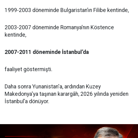
1999-2003 döneminde Bulgaristan’ın Filibe kentinde,
2003-2007 döneminde Romanya’nın Köstence
kentinde,
2007-2011 döneminde İstanbul’da
faaliyet göstermişti.
Daha sonra Yunanistan'a, ardından Kuzey
Makedonya'ya taşınan karargâh, 2026 yılında yeniden
İstanbul’a dönüyor.