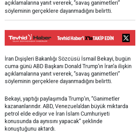
açıklamalarına yanıt vererek, “savaş ganimetleri”
söyleminin gerçeklere dayanmadığını belirtti.
İran Dışişleri Bakanlığı Sözcüsü İsmail Bekayi, bugün
cuma günü ABD Başkanı Donald Trump’ın İran’a ilişkin
açıklamalarına yanıt vererek, “savaş ganimetleri”
söyleminin gerçeklere dayanmadığını belirtti.
Bekayi, yaptığı paylaşımda Trump’ın, “Ganimetler
kazananlarındır. ABD, Venezuela’dan büyük miktarda
petrol elde ediyor ve İran İslam Cumhuriyeti
konusunda da aynısını yapacak” şeklinde
konuştuğunu aktardı.