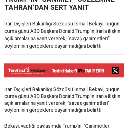
TAHRAN’DAN SERT YANIT
İran Dışişleri Bakanlığı Sözcüsü İsmail Bekayi, bugün
cuma günü ABD Başkanı Donald Trump’ın İran’a ilişkin
açıklamalarına yanıt vererek, “savaş ganimetleri”
söyleminin gerçeklere dayanmadığını belirtti.
İran Dışişleri Bakanlığı Sözcüsü İsmail Bekayi, bugün
cuma günü ABD Başkanı Donald Trump’ın İran’a ilişkin
açıklamalarına yanıt vererek, “savaş ganimetleri”
söyleminin gerçeklere dayanmadığını belirtti.
Bekayi, yaptığı paylaşımda Trump’ın, “Ganimetler