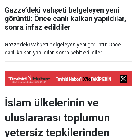
Gazze’deki vahşeti belgeleyen yeni
görüntü: Önce canlı kalkan yapıldılar,
sonra infaz edildiler
Gazze’deki vahşeti belgeleyen yeni görüntü: Önce
canlı kalkan yapıldılar, sonra şehit edildiler
İslam ülkelerinin ve
uluslararası toplumun
yetersiz tepkilerinden