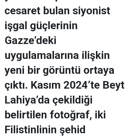
cesaret bulan siyonist
işgal güçlerinin
Gazze’deki
uygulamalarına ilişkin
yeni bir görüntü ortaya
çıktı. Kasım 2024’te Beyt
Lahiya’da çekildiği
belirtilen fotoğraf, iki
Filistinlinin şehid