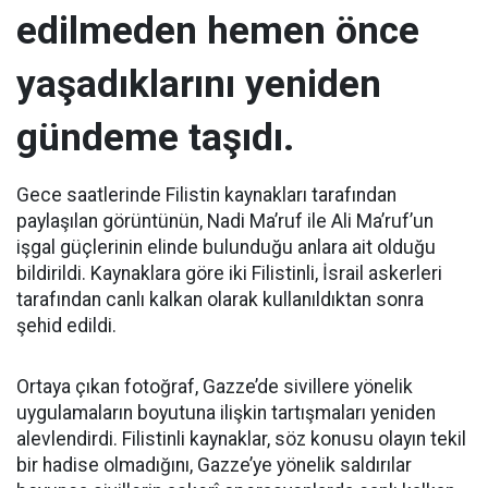
edilmeden hemen önce
yaşadıklarını yeniden
gündeme taşıdı.
Gece saatlerinde Filistin kaynakları tarafından
paylaşılan görüntünün, Nadi Ma’ruf ile Ali Ma’ruf’un
işgal güçlerinin elinde bulunduğu anlara ait olduğu
bildirildi. Kaynaklara göre iki Filistinli, İsrail askerleri
tarafından canlı kalkan olarak kullanıldıktan sonra
şehid edildi.
Ortaya çıkan fotoğraf, Gazze’de sivillere yönelik
uygulamaların boyutuna ilişkin tartışmaları yeniden
alevlendirdi. Filistinli kaynaklar, söz konusu olayın tekil
bir hadise olmadığını, Gazze’ye yönelik saldırılar