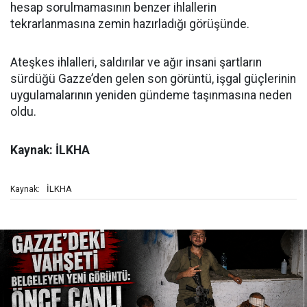
hesap sorulmamasının benzer ihlallerin
tekrarlanmasına zemin hazırladığı görüşünde.
Ateşkes ihlalleri, saldırılar ve ağır insani şartların
sürdüğü Gazze’den gelen son görüntü, işgal güçlerinin
uygulamalarının yeniden gündeme taşınmasına neden
oldu.
Kaynak: İLKHA
İLKHA
Kaynak: