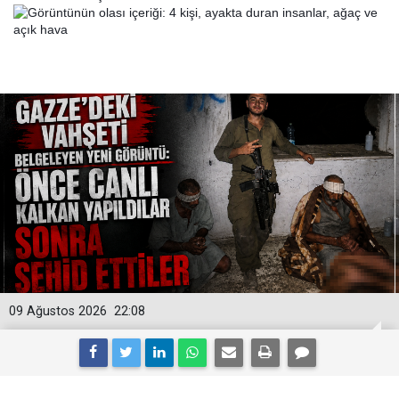
09 Ağustos 2026
22:08