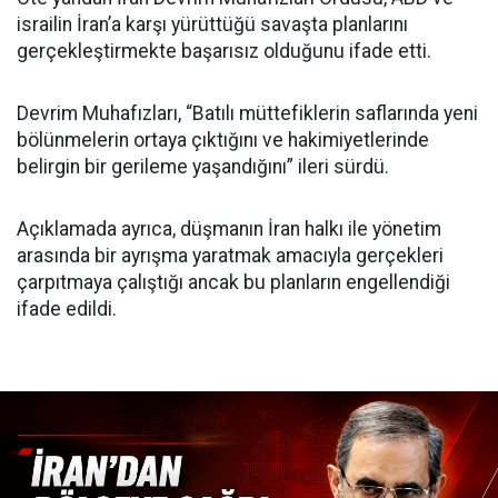
israilin İran’a karşı yürüttüğü savaşta planlarını
gerçekleştirmekte başarısız olduğunu ifade etti.
Devrim Muhafızları, “Batılı müttefiklerin saflarında yeni
bölünmelerin ortaya çıktığını ve hakimiyetlerinde
belirgin bir gerileme yaşandığını” ileri sürdü.
Açıklamada ayrıca, düşmanın İran halkı ile yönetim
arasında bir ayrışma yaratmak amacıyla gerçekleri
çarpıtmaya çalıştığı ancak bu planların engellendiği
ifade edildi.