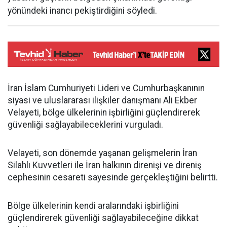
yönündeki inancı pekiştirdiğini söyledi.
İran İslam Cumhuriyeti Lideri ve Cumhurbaşkanının
siyasi ve uluslararası ilişkiler danışmanı Ali Ekber
Velayeti, bölge ülkelerinin işbirliğini güçlendirerek
güvenliği sağlayabileceklerini vurguladı.
Velayeti, son dönemde yaşanan gelişmelerin İran
Silahlı Kuvvetleri ile İran halkının direnişi ve direniş
cephesinin cesareti sayesinde gerçekleştiğini belirtti.
Bölge ülkelerinin kendi aralarındaki işbirliğini
güçlendirerek güvenliği sağlayabileceğine dikkat