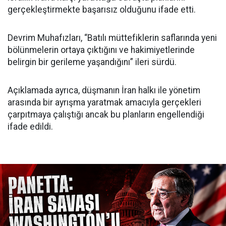
gerçekleştirmekte başarısız olduğunu ifade etti.
Devrim Muhafızları, “Batılı müttefiklerin saflarında yeni
bölünmelerin ortaya çıktığını ve hakimiyetlerinde
belirgin bir gerileme yaşandığını” ileri sürdü.
Açıklamada ayrıca, düşmanın İran halkı ile yönetim
arasında bir ayrışma yaratmak amacıyla gerçekleri
çarpıtmaya çalıştığı ancak bu planların engellendiği
ifade edildi.