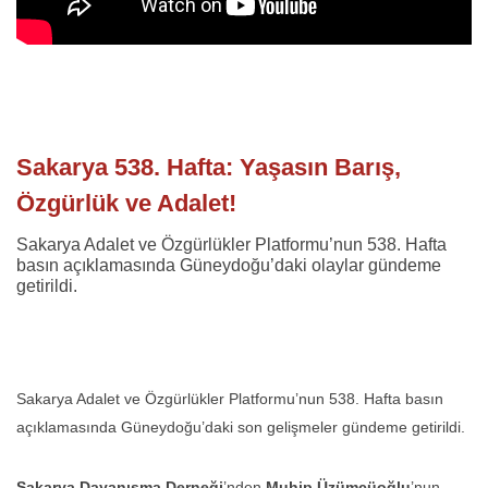
Sakarya 538. Hafta: Yaşasın Barış,
Özgürlük ve Adalet!
Sakarya Adalet ve Özgürlükler Platformu’nun 538. Hafta
basın açıklamasında Güneydoğu’daki olaylar gündeme
getirildi.
Sakarya Adalet ve Özgürlükler Platformu’nun 538. Hafta basın
açıklamasında Güneydoğu’daki son gelişmeler gündeme getirildi.
Sakarya Dayanışma Derneği
’nden
Muhip Üzümcüoğlu
’nun