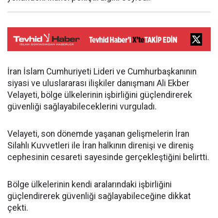
İran İslam Cumhuriyeti Lideri ve Cumhurbaşkanının
siyasi ve uluslararası ilişkiler danışmanı Ali Ekber
Velayeti, bölge ülkelerinin işbirliğini güçlendirerek
güvenliği sağlayabileceklerini vurguladı.
Velayeti, son dönemde yaşanan gelişmelerin İran
Silahlı Kuvvetleri ile İran halkının direnişi ve direniş
cephesinin cesareti sayesinde gerçekleştiğini belirtti.
Bölge ülkelerinin kendi aralarındaki işbirliğini
güçlendirerek güvenliği sağlayabileceğine dikkat
çekti.