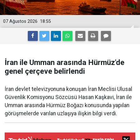
07 Ağustos 2026
18:55
İran ile Umman arasında Hürmüz'de
genel çerçeve belirlendi
İran devlet televizyonuna konuşan İran Meclisi Ulusal
Güvenlik Komisyonu Sözcüsü Hasan Kaşkavi, İran ile
Umman arasında Hürmüz Boğazı konusunda yapılan
görüşmelerde varılan uzlaşıya ilişkin bilgi verdi.