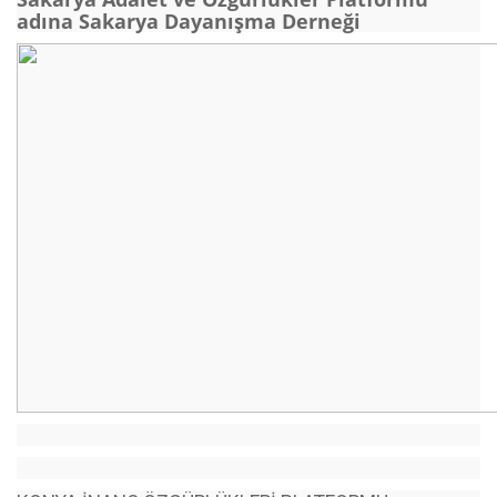
adına Sakarya Dayanışma Derneği