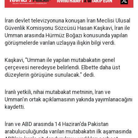
İran devlet televizyonuna konuşan İran Meclisi Ulusal
Güvenlik Komisyonu Sözcüsü Hasan Kaşkavi, İran ile
Umman arasında Hürmüz Boğazı konusunda yapılan
görüşmelerde varılan uzlaşıya ilişkin bilgi verdi.
Kaşkavi, "Umman ile yapılan mutabakatın genel
çerçevesi neredeyse belirlendi. Elbette daha üst
düzeylerin görüşüne sunulacak." dedi.
İranlı yetkili, nihai mutabakat metninin, İran ve
Umman'ın ortak açıklamasının yakında yayımlanacağını
kaydetti.
İran ve ABD arasında 14 Haziran'da Pakistan
arabuluculuğunda varılan mutabakatın ilk aşamasında