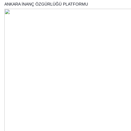
ANKARA İNANÇ ÖZGÜRLÜĞÜ PLATFORMU