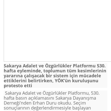
Sakarya Adalet ve Özgürlükler Platformu 530.
hafta eyleminde, toplumun tüm kesimlerinin
yararına çalışacak bir sistem için mücadele
ettiklerini belirtirken, YÖK’ün kuruluşunu
protesto etti
Sakarya Adalet ve Özgürlükler Platformu, 530.
hafta basın açıklamasını Sakarya Dayanışma
Derneği’nden Erhan Duru okudu. Seçim
sonuçlarının değerlendirmesiyle başlayan