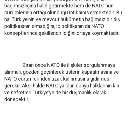
bağımsızlığına halel getirmekte hem de NATO’nun
cürümlerinin ortağı olunduğu intibaını vermektedir. Bu
hal Türkiye’nin ve mevcut hükümetin bağımsız bir dış
politikasının olmadığını, iç politikanın da NATO
konseptlerince şekillendirildiğini ortaya koymaktadır.
Biran önce NATO ile ilişkiler sorgulanmaya
alınmalı, gözden geçirilerek üslerin kapatılmasına ve
NATO cürümlerinden uzak kalınmasına gidilmesi
gerekir. Aksi halde NATO’ya olan dünya halklarının kin
ve nefretleri Türkiye’ye de bir düşmanlık olarak
dönecektir.