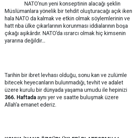
NATO’nun yeni konseptinin alacağı şeklin
Müslümanlara yönelik bir tehdit oluşturacağı açık iken
hala NATO da kalmak ve etkin olmak söylemlerinin ve
hatt nba ülke çıkarlarının korunması iddialarının boşa
çıkağı aşikârdır. NATO’da ısrarcı olmak hiç kimsenin
yararına değildir…
Tarihin bir ibret levhası olduğu, sonu kan ve zulümle
bitecek heyecanların bulunmadığı, tevhit ve adalet
üzere kurulu bir dünyada yaşama umudu ile hepinizi
366. Haftada
aynı yer ve saatte buluşmak üzere
Allah’a emanet ederiz.