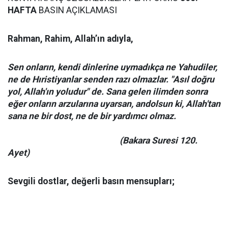
HAFTA
BASIN AÇIKLAMASI
Rahman, Rahim, Allah’ın adıyla,
Sen onların, kendi dinlerine uymadıkça ne Yahudiler,
ne de Hıristiyanlar senden razı olmazlar. "Asıl doğru
yol, Allah'ın yoludur" de. Sana gelen ilimden sonra
eğer onların arzularına uyarsan, andolsun ki, Allah'tan
sana ne bir dost, ne de bir yardımcı olmaz.
(Bakara Suresi 120.
Ayet)
Sevgili dostlar, değerli basın mensupları;