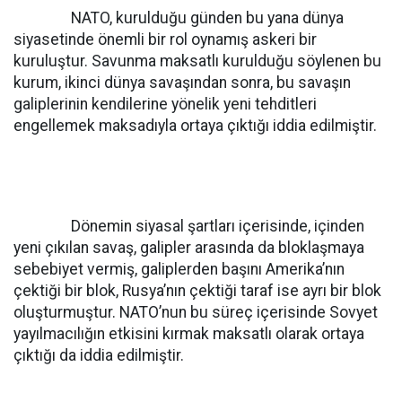
NATO, kurulduğu günden bu yana dünya
siyasetinde önemli bir rol oynamış askeri bir
kuruluştur. Savunma maksatlı kurulduğu söylenen bu
kurum, ikinci dünya savaşından sonra, bu savaşın
galiplerinin kendilerine yönelik yeni tehditleri
engellemek maksadıyla ortaya çıktığı iddia edilmiştir.
Dönemin siyasal şartları içerisinde, içinden
yeni çıkılan savaş, galipler arasında da bloklaşmaya
sebebiyet vermiş, galiplerden başını Amerika’nın
çektiği bir blok, Rusya’nın çektiği taraf ise ayrı bir blok
oluşturmuştur. NATO’nun bu süreç içerisinde Sovyet
yayılmacılığın etkisini kırmak maksatlı olarak ortaya
çıktığı da iddia edilmiştir.