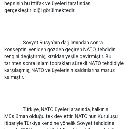
hepsinin bu ittifak ve üyeleri tarafından
gerçekleştirildiği görülmektedir.
Sovyet Rusya’nın dağılımından sonra
konseptini yeniden gözden geçiren NATO, tehdidin
rengini değiştirmiş, kızıldan yeşile çevirmiştir. Bu
tarihten sonra İslam toprakları sürekli NATO tehdidiyle
karşılaşmış, NATO ve üyelerinin saldırılarına maruz
kalmıştır.
Türkiye, NATO üyeleri arasında, halkının
Müslüman olduğu tek devlettir. NATO’nun Kuruluşu
itibariyle Türkiye kendine yönelik Sovyet tehdidine