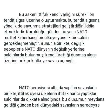
Bu askeri ittifak kendi varlığını sürekli bir
tehdit algısı üzerine oluşturmakta, bu tehdit algısına
yönelik de savunma stratejileri geliştirdiğini iddia
etmektedir. Kurulduğu günden bu yana NATO
müttefiki herhangi bir ülkeye yönelik bir saldırı
gerçekleşmemiştir. Bununla birlikte, değişik
sebeplerle NATO dünyanın değişik yerlerine
saldırılarda bulunmuş, kendi ürettiği düşman algısı
üzerine pek çok ülkeye savaş açmıştır.
NATO şemsiyesi altında yapılan savaşlarla
birlikte, ittifak üyesi ülkelerin ittifak harici yaptıkları
saldırılar da dikkate alındığında, bu oluşumun meydana
geldiği günden beri dünyadaki savaşların neredeyse