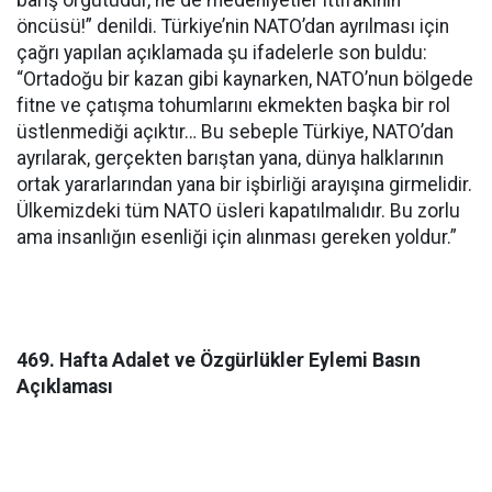
öncüsü!” denildi. Türkiye’nin NATO’dan ayrılması için
çağrı yapılan açıklamada şu ifadelerle son buldu:
“Ortadoğu bir kazan gibi kaynarken, NATO’nun bölgede
fitne ve çatışma tohumlarını ekmekten başka bir rol
üstlenmediği açıktır… Bu sebeple Türkiye, NATO’dan
ayrılarak, gerçekten barıştan yana, dünya halklarının
ortak yararlarından yana bir işbirliği arayışına girmelidir.
Ülkemizdeki tüm NATO üsleri kapatılmalıdır. Bu zorlu
ama insanlığın esenliği için alınması gereken yoldur.”
469. Hafta Adalet ve Özgürlükler Eylemi Basın
Açıklaması