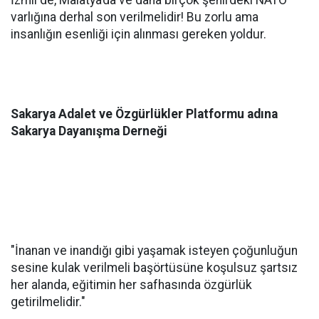
varlığına derhal son verilmelidir! Bu zorlu ama
insanlığın esenliği için alınması gereken yoldur.
Sakarya Adalet ve Özgürlükler Platformu adına
Sakarya Dayanışma Derneği
"İnanan ve inandığı gibi yaşamak isteyen çoğunluğun
sesine kulak verilmeli başörtüsüne koşulsuz şartsız
her alanda, eğitimin her safhasında özgürlük
getirilmelidir."