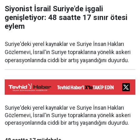
Siyonist İsrail Suriye'de işgali
genişletiyor: 48 saatte 17 sınır ötesi
eylem
Suriye'deki yerel kaynaklar ve Suriye İnsan Hakları
Gözlemevi, İsrail'in Suriye topraklarına yönelik askeri
operasyonlarında ciddi bir artış yaşandığını duyurdu.
Suriye'deki yerel kaynaklar ve Suriye İnsan Hakları
Gözlemevi, İsrail'in Suriye topraklarına yönelik askeri
operasyonlarında ciddi bir artış yaşandığını duyurdu.