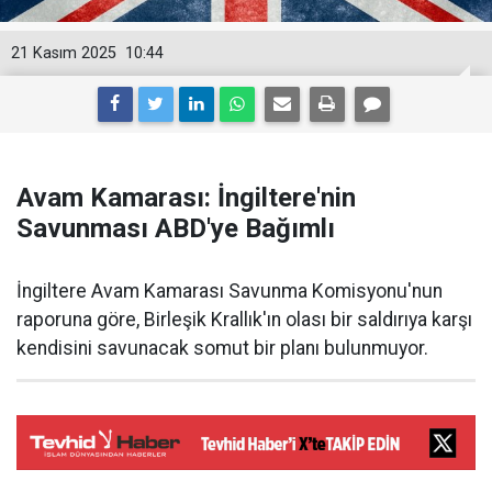
21 Kasım 2025
10:44
Avam Kamarası: İngiltere'nin
Savunması ABD'ye Bağımlı
İngiltere Avam Kamarası Savunma Komisyonu'nun
raporuna göre, Birleşik Krallık'ın olası bir saldırıya karşı
kendisini savunacak somut bir planı bulunmuyor.