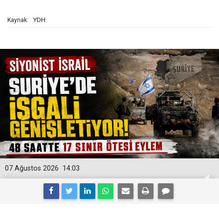
YDH
Kaynak:
07 Ağustos 2026
14:03