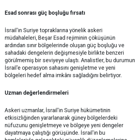
Esad sonrası güç boşluğu fırsatı
İsrail'in Suriye topraklarına yönelik askeri
müdahaleleri, Beşar Esad rejiminin çöküşünün
ardından sınır bölgelerinde oluşan güç boşluğu ve
sahadaki dengelerin değişmesiyle birlikte benzeri
görülmemiş bir seviyeye ulaştı. Analistler, bu durumun
İsrail'e operasyon sahasını genişletme ve yeni
bölgeleri hedef alma imkânı sağladığını belirtiyor.
Uzman değerlendirmeleri
Askeri uzmanlar, İsrail'in Suriye hükümetinin
etkisizliğinden yararlanarak güney bölgelerdeki
nüfuzunu genişletmeye ve bölgeye yeni dengeler
dayatmaya çalıştığı görüşünde. İsrail'in bu