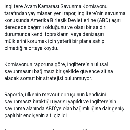
İngiltere Avam Kamarası Savunma Komisyonu
tarafından yayımlanan yeni rapor, İngiltere'nin savunma
konusunda Amerika Birleşik Devletleri'ne (ABD) aşırı
derecede bağımlı olduğunu ve olası bir saldırı
durumunda kendi topraklarını veya denizaşırı
mülklerini korumak için yeterli bir plana sahip
olmadığını ortaya koydu.
Komisyonun raporuna göre, İngiltere'nin ulusal
savunmasını bağımsız bir şekilde güvence altına
alacak somut bir stratejisi bulunmuyor.
Raporda, ülkenin mevcut duruşunun kendisini
savunmasız bıraktığı uyarısı yapıldı ve İngiltere'nin
savunma alanında ABD'ye olan bağımlılığına dair geniş
çaplı bir endişenin altı çizildi.