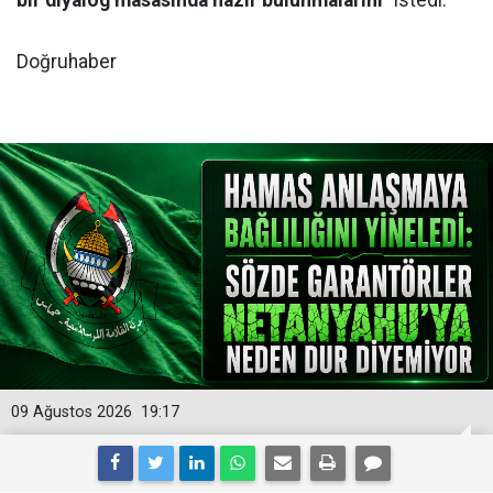
Doğruhaber
09 Ağustos 2026
19:17