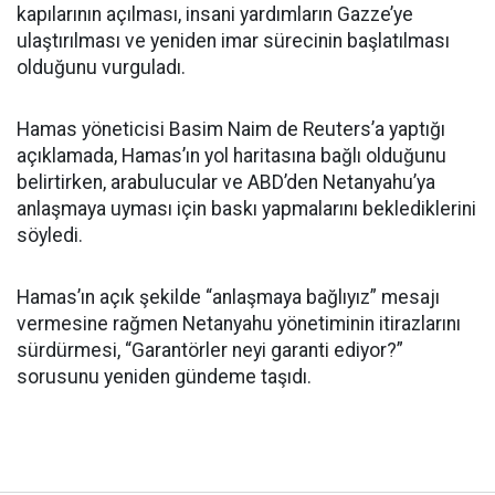
kapılarının açılması, insani yardımların Gazze’ye
ulaştırılması ve yeniden imar sürecinin başlatılması
olduğunu vurguladı.
Hamas yöneticisi Basim Naim de Reuters’a yaptığı
açıklamada, Hamas’ın yol haritasına bağlı olduğunu
belirtirken, arabulucular ve ABD’den Netanyahu’ya
anlaşmaya uyması için baskı yapmalarını beklediklerini
söyledi.
Hamas’ın açık şekilde “anlaşmaya bağlıyız” mesajı
vermesine rağmen Netanyahu yönetiminin itirazlarını
sürdürmesi, “Garantörler neyi garanti ediyor?”
sorusunu yeniden gündeme taşıdı.