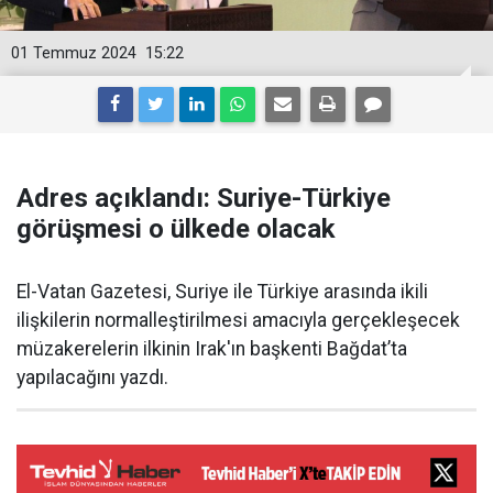
01 Temmuz 2024
15:22
Adres açıklandı: Suriye-Türkiye
görüşmesi o ülkede olacak
El-Vatan Gazetesi, Suriye ile Türkiye arasında ikili
ilişkilerin normalleştirilmesi amacıyla gerçekleşecek
müzakerelerin ilkinin Irak'ın başkenti Bağdat’ta
yapılacağını yazdı.