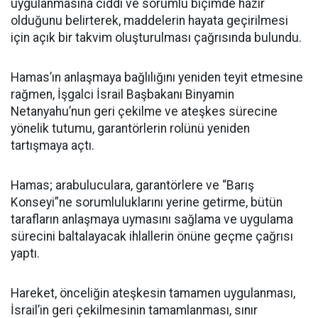
uygulanmasına ciddi ve sorumlu biçimde hazır
olduğunu belirterek, maddelerin hayata geçirilmesi
için açık bir takvim oluşturulması çağrısında bulundu.
Hamas’ın anlaşmaya bağlılığını yeniden teyit etmesine
rağmen, İşgalci İsrail Başbakanı Binyamin
Netanyahu’nun geri çekilme ve ateşkes sürecine
yönelik tutumu, garantörlerin rolünü yeniden
tartışmaya açtı.
Hamas; arabuluculara, garantörlere ve “Barış
Konseyi”ne sorumluluklarını yerine getirme, bütün
tarafların anlaşmaya uymasını sağlama ve uygulama
sürecini baltalayacak ihlallerin önüne geçme çağrısı
yaptı.
Hareket, önceliğin ateşkesin tamamen uygulanması,
İsrail’in geri çekilmesinin tamamlanması, sınır