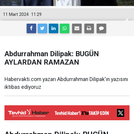
11 Mart 2024
11:29
Abdurrahman Dilipak: BUGÜN
AYLARDAN RAMAZAN
Habervakti.com yazarı Abdurrahman Dilipak'ın yazısını
iktibas ediyoruz