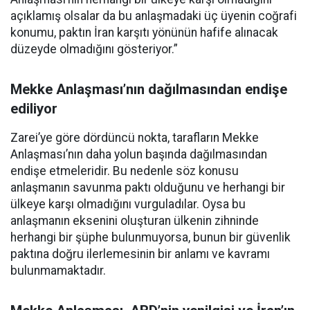
açıklamış olsalar da bu anlaşmadaki üç üyenin coğrafi
konumu, paktın İran karşıtı yönünün hafife alınacak
düzeyde olmadığını gösteriyor.”
Mekke Anlaşması’nın dağılmasından endişe
ediliyor
Zarei’ye göre dördüncü nokta, tarafların Mekke
Anlaşması’nın daha yolun başında dağılmasından
endişe etmeleridir. Bu nedenle söz konusu
anlaşmanın savunma paktı olduğunu ve herhangi bir
ülkeye karşı olmadığını vurguladılar. Oysa bu
anlaşmanın eksenini oluşturan ülkenin zihninde
herhangi bir şüphe bulunmuyorsa, bunun bir güvenlik
paktına doğru ilerlemesinin bir anlamı ve kavramı
bulunmamaktadır.