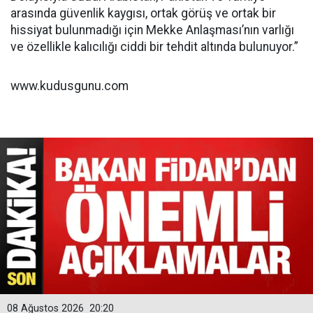
arasında güvenlik kaygısı, ortak görüş ve ortak bir
hissiyat bulunmadığı için Mekke Anlaşması’nın varlığı
ve özellikle kalıcılığı ciddi bir tehdit altında bulunuyor.”
www.kudusgunu.com
08 Ağustos 2026
20:20