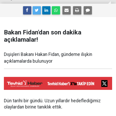
Bakan Fidan'dan son dakika
açıklamalar!
Dışişleri Bakanı Hakan Fidan, gündeme ilişkin
açıklamalarda bulunuyor
Dün tarihi bir gündü. Uzun yıllardır hedeflediğimiz
olaylardan birine tanıklık ettik.