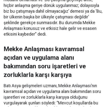
hiçbir anlaşma geriye dönük uygulanmaz; dolayısıyla
biz bu çatışmaya dahil olmayacağız’ demesi ya da ‘Bu,
bir ülkenin başka bir ülkeyle çatışması değildir’
şeklinde gerekçe sunmasıdır. Bu durumda Mekke
Anlaşması konusuz ve etkisiz hale gelir ve esasen
etkisini kaybeder” dedi.
Mekke Anlaşması kavramsal
açıdan ve uygulama alanı
bakımından soru işaretleri ve
zorluklarla karşı karşıya
Batı Asya gelişmeleri uzmanı, Mekke Anlaşması’nın
kavramsal açıdan ve uygulama alanı bakımından soru
işaretleri ve zorluklarla karşı karşıya olduğunu
vurgulayarak şunları söyledi: “Mevcut koşullarda bu