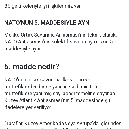
Bölge ülkeleriyle iyi ilişkilerimiz var.
NATO'NUN 5. MADDESİYLE AYNI
Mekke Ortak Savunma Anlaşması'nın teknik olarak,
NATO Antlaşması'nın kolektif savunmaya ilişkin 5.
maddesiyle aynı.
5. madde nedir?
NATO'nun ortak savunma ilkesi olan ve
müttefiklerden birine yapılan saldırının tüm
müttefiklere yapılmış sayılacağı temeline dayanan
Kuzey Atlantik Antlaşması'nın 5. maddesinde şu
ifadelere yer veriliyor:
"Taraflar, Kuzey Amerika'da veya Avrupa'da içlerinden