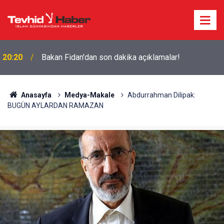
20:20
Bakan Fidan'dan son dakika açıklamalar!
Anasayfa
Medya-Makale
Abdurrahman Dilipak:
BUGÜN AYLARDAN RAMAZAN