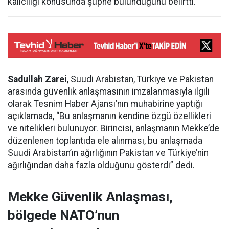
kalıcılığı konusunda şüphe bulunduğunu belirtti.
Sadullah Zarei
, Suudi Arabistan, Türkiye ve Pakistan
arasında güvenlik anlaşmasının imzalanmasıyla ilgili
olarak Tesnim Haber Ajansı’nın muhabirine yaptığı
açıklamada, “Bu anlaşmanın kendine özgü özellikleri
ve nitelikleri bulunuyor. Birincisi, anlaşmanın Mekke’de
düzenlenen toplantıda ele alınması, bu anlaşmada
Suudi Arabistan’ın ağırlığının Pakistan ve Türkiye’nin
ağırlığından daha fazla olduğunu gösterdi” dedi.
Mekke Güvenlik Anlaşması,
bölgede NATO’nun