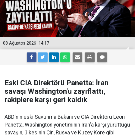
08 Ağustos 2026
14:17
Eski CIA Direktörü Panetta: İran
savaşı Washington'u zayıflattı,
rakiplere karşı geri kaldık
ABD'nin eski Savunma Bakanı ve CIA Direktörü Leon
Panetta, Washington yönetiminin İran'a karşı yürüttüğü
savaşın, ülkesinin Çin, Rusya ve Kuzey Kore gibi