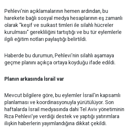
Pehlevi'nin açıklamalarının hemen ardından, bu
harekete bağlı sosyal medya hesaplarının eş zamanlı
olarak "keşif ve suikast timleri ile silahlı hücreler
kurulması" gerekliliğini tartıştığı ve bu tür eylemlerle
ilgili eğitim notları paylaştığı belirtildi.
Haberde bu durumun, Pehlevi'nin silahlı aşamaya
geçme planını açıkça ortaya koyduğu ifade edildi.
Planın arkasında İsrail var
Mevcut bilgilere göre, bu eylemler İsrail'in kapsamlı
planlaması ve koordinasyonuyla yürütülüyor. Son
haftalarda İsrail medyasında dahi Tel Aviv yönetiminin
Rıza Pehlevi'ye verdiği destek ve yaptığı yatırımlara
ilişkin haberlerin yayımlandığına dikkat çekildi.