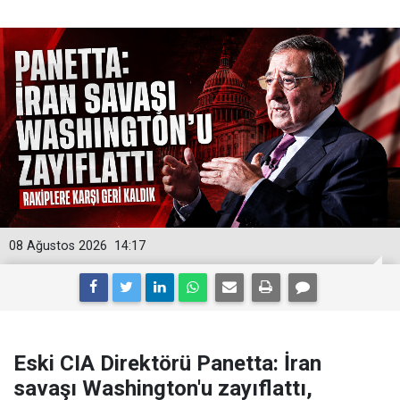
08 Ağustos 2026
14:17
Eski CIA Direktörü Panetta: İran
savaşı Washington'u zayıflattı,