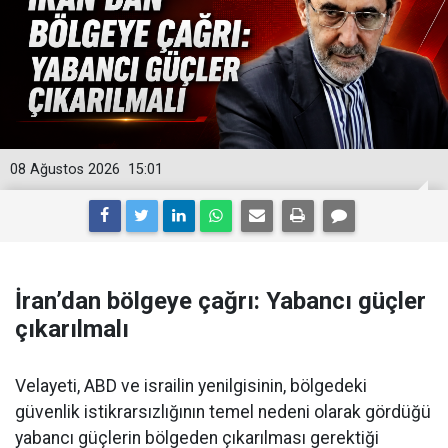
08 Ağustos 2026
15:01
İran’dan bölgeye çağrı: Yabancı güçler
çıkarılmalı
Velayeti, ABD ve israilin yenilgisinin, bölgedeki
güvenlik istikrarsızlığının temel nedeni olarak gördüğü
yabancı güçlerin bölgeden çıkarılması gerektiği