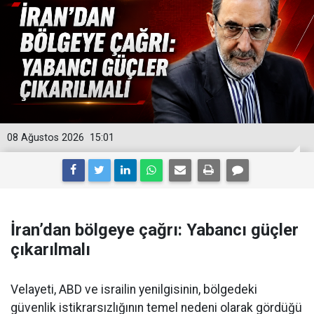
08 Ağustos 2026
15:01
İran’dan bölgeye çağrı: Yabancı güçler
çıkarılmalı
Velayeti, ABD ve israilin yenilgisinin, bölgedeki
güvenlik istikrarsızlığının temel nedeni olarak gördüğü