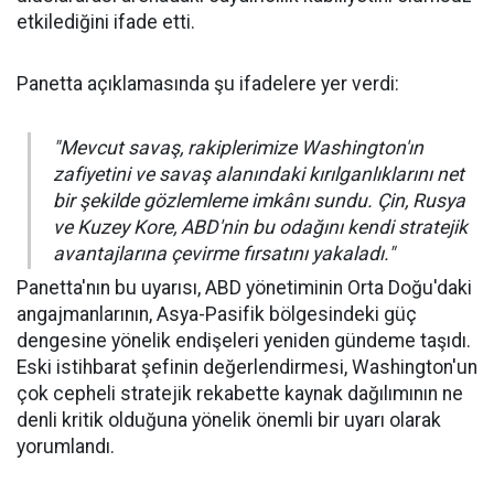
etkilediğini ifade etti.
Panetta açıklamasında şu ifadelere yer verdi:
"Mevcut savaş, rakiplerimize Washington'ın
zafiyetini ve savaş alanındaki kırılganlıklarını net
bir şekilde gözlemleme imkânı sundu. Çin, Rusya
ve Kuzey Kore, ABD'nin bu odağını kendi stratejik
avantajlarına çevirme fırsatını yakaladı."
Panetta'nın bu uyarısı, ABD yönetiminin Orta Doğu'daki
angajmanlarının, Asya-Pasifik bölgesindeki güç
dengesine yönelik endişeleri yeniden gündeme taşıdı.
Eski istihbarat şefinin değerlendirmesi, Washington'un
çok cepheli stratejik rekabette kaynak dağılımının ne
denli kritik olduğuna yönelik önemli bir uyarı olarak
yorumlandı.