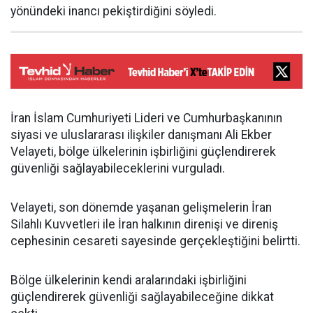
yönündeki inancı pekiştirdiğini söyledi.
İran İslam Cumhuriyeti Lideri ve Cumhurbaşkanının
siyasi ve uluslararası ilişkiler danışmanı Ali Ekber
Velayeti, bölge ülkelerinin işbirliğini güçlendirerek
güvenliği sağlayabileceklerini vurguladı.
Velayeti, son dönemde yaşanan gelişmelerin İran
Silahlı Kuvvetleri ile İran halkının direnişi ve direniş
cephesinin cesareti sayesinde gerçekleştiğini belirtti.
Bölge ülkelerinin kendi aralarındaki işbirliğini
güçlendirerek güvenliği sağlayabileceğine dikkat