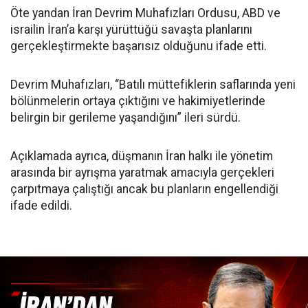
Öte yandan İran Devrim Muhafızları Ordusu, ABD ve
israilin İran’a karşı yürüttüğü savaşta planlarını
gerçekleştirmekte başarısız olduğunu ifade etti.
Devrim Muhafızları, “Batılı müttefiklerin saflarında yeni
bölünmelerin ortaya çıktığını ve hakimiyetlerinde
belirgin bir gerileme yaşandığını” ileri sürdü.
Açıklamada ayrıca, düşmanın İran halkı ile yönetim
arasında bir ayrışma yaratmak amacıyla gerçekleri
çarpıtmaya çalıştığı ancak bu planların engellendiği
ifade edildi.