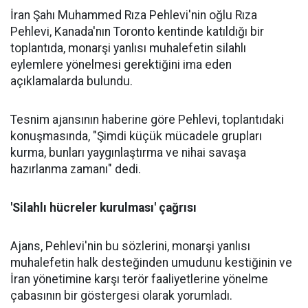
İran Şahı Muhammed Rıza Pehlevi'nin oğlu Rıza
Pehlevi, Kanada'nın Toronto kentinde katıldığı bir
toplantıda, monarşi yanlısı muhalefetin silahlı
eylemlere yönelmesi gerektiğini ima eden
açıklamalarda bulundu.
Tesnim ajansının haberine göre Pehlevi, toplantıdaki
konuşmasında, "Şimdi küçük mücadele grupları
kurma, bunları yaygınlaştırma ve nihai savaşa
hazırlanma zamanı" dedi.
'Silahlı hücreler kurulması' çağrısı
Ajans, Pehlevi'nin bu sözlerini, monarşi yanlısı
muhalefetin halk desteğinden umudunu kestiğinin ve
İran yönetimine karşı terör faaliyetlerine yönelme
çabasının bir göstergesi olarak yorumladı.