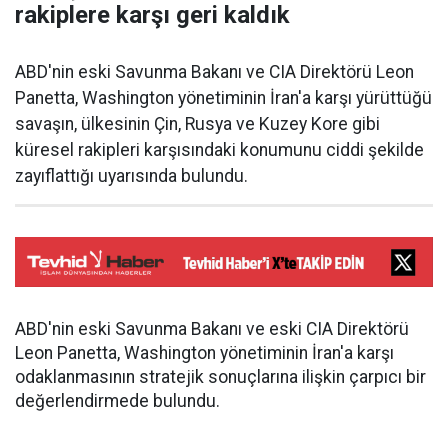
rakiplere karşı geri kaldık
ABD'nin eski Savunma Bakanı ve CIA Direktörü Leon
Panetta, Washington yönetiminin İran'a karşı yürüttüğü
savaşın, ülkesinin Çin, Rusya ve Kuzey Kore gibi
küresel rakipleri karşısındaki konumunu ciddi şekilde
zayıflattığı uyarısında bulundu.
ABD'nin eski Savunma Bakanı ve eski CIA Direktörü
Leon Panetta, Washington yönetiminin İran'a karşı
odaklanmasının stratejik sonuçlarına ilişkin çarpıcı bir
değerlendirmede bulundu.