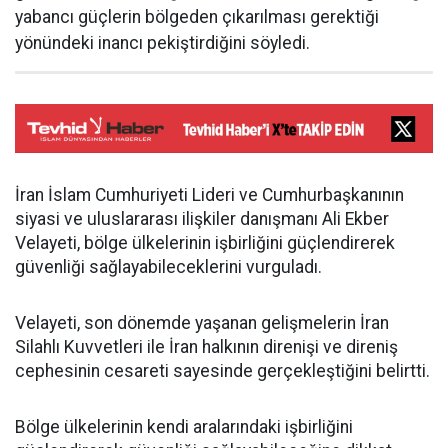
yabancı güçlerin bölgeden çıkarılması gerektiği
yönündeki inancı pekiştirdiğini söyledi.
İran İslam Cumhuriyeti Lideri ve Cumhurbaşkanının
siyasi ve uluslararası ilişkiler danışmanı Ali Ekber
Velayeti, bölge ülkelerinin işbirliğini güçlendirerek
güvenliği sağlayabileceklerini vurguladı.
Velayeti, son dönemde yaşanan gelişmelerin İran
Silahlı Kuvvetleri ile İran halkının direnişi ve direniş
cephesinin cesareti sayesinde gerçekleştiğini belirtti.
Bölge ülkelerinin kendi aralarındaki işbirliğini