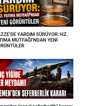
ZZE’DE YARDIM SÜRÜYOR: HZ.
TIMA MUTFAĞI’NDAN YENİ
RÜNTÜLER