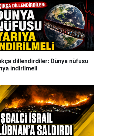
ıkça dillendirdiler: Dünya nüfusu
ıya indirilmeli