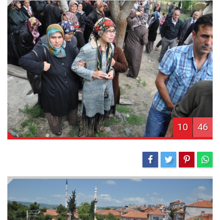
10
46