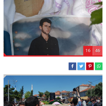
16
46