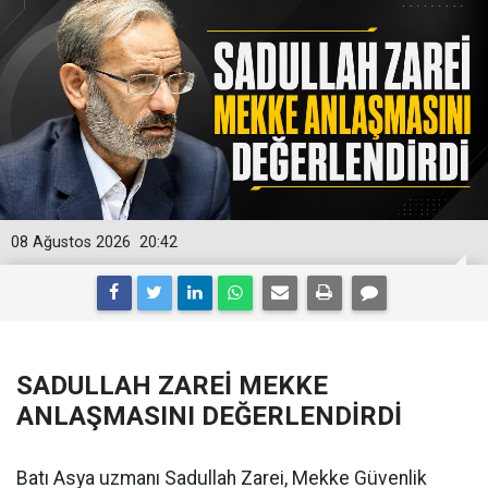
08 Ağustos 2026
20:42
SADULLAH ZAREİ MEKKE
ANLAŞMASINI DEĞERLENDİRDİ
Batı Asya uzmanı Sadullah Zarei, Mekke Güvenlik