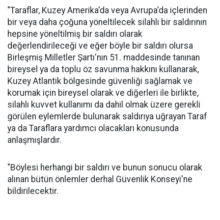
"Taraflar, Kuzey Amerika'da veya Avrupa'da içlerinden
bir veya daha çoğuna yöneltilecek silahlı bir saldırının
hepsine yöneltilmiş bir saldırı olarak
değerlendirileceği ve eğer böyle bir saldırı olursa
Birleşmiş Milletler Şartı'nın 51. maddesinde tanınan
bireysel ya da toplu öz savunma hakkını kullanarak,
Kuzey Atlantik bölgesinde güvenliği sağlamak ve
korumak için bireysel olarak ve diğerleri ile birlikte,
silahlı kuvvet kullanımı da dahil olmak üzere gerekli
görülen eylemlerde bulunarak saldırıya uğrayan Taraf
ya da Taraflara yardımcı olacakları konusunda
anlaşmışlardır.
"Böylesi herhangi bir saldırı ve bunun sonucu olarak
alınan bütün önlemler derhal Güvenlik Konseyi'ne
bildirilecektir.