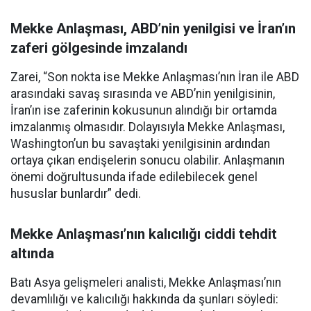
Mekke Anlaşması, ABD’nin yenilgisi ve İran’ın
zaferi gölgesinde imzalandı
Zarei, “Son nokta ise Mekke Anlaşması’nın İran ile ABD
arasındaki savaş sırasında ve ABD’nin yenilgisinin,
İran’ın ise zaferinin kokusunun alındığı bir ortamda
imzalanmış olmasıdır. Dolayısıyla Mekke Anlaşması,
Washington’un bu savaştaki yenilgisinin ardından
ortaya çıkan endişelerin sonucu olabilir. Anlaşmanın
önemi doğrultusunda ifade edilebilecek genel
hususlar bunlardır” dedi.
Mekke Anlaşması’nın kalıcılığı ciddi tehdit
altında
Batı Asya gelişmeleri analisti, Mekke Anlaşması’nın
devamlılığı ve kalıcılığı hakkında da şunları söyledi: