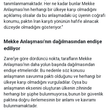
tanımlanmamaktadır. Her ne kadar bunlar Mekke
Anlaşması’nın herhangi bir ülkeye karşı olmadığını
açıklamış olsalar da bu anlaşmadaki üç üyenin coğrafi
konumu, paktın İran karşıtı yönünün hafife alınacak
düzeyde olmadığını gösteriyor.”
Mekke Anlaşması’nın dağılmasından endişe
ediliyor
Zarei’ye göre dördüncü nokta, tarafların Mekke
Anlaşması’nın daha yolun başında dağılmasından
endişe etmeleridir. Bu nedenle söz konusu
anlaşmanın savunma paktı olduğunu ve herhangi bir
ülkeye karşı olmadığını vurguladılar. Oysa bu
anlaşmanın eksenini oluşturan ülkenin zihninde
herhangi bir şüphe bulunmuyorsa, bunun bir güvenlik
paktına doğru ilerlemesinin bir anlamı ve kavramı
bulunmamaktadır.