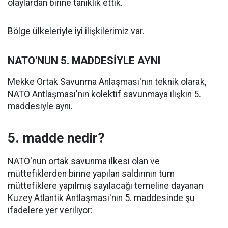
olaylardan birine tanıklık ettik.
Bölge ülkeleriyle iyi ilişkilerimiz var.
NATO'NUN 5. MADDESİYLE AYNI
Mekke Ortak Savunma Anlaşması'nın teknik olarak,
NATO Antlaşması'nın kolektif savunmaya ilişkin 5.
maddesiyle aynı.
5. madde nedir?
NATO'nun ortak savunma ilkesi olan ve
müttefiklerden birine yapılan saldırının tüm
müttefiklere yapılmış sayılacağı temeline dayanan
Kuzey Atlantik Antlaşması'nın 5. maddesinde şu
ifadelere yer veriliyor: