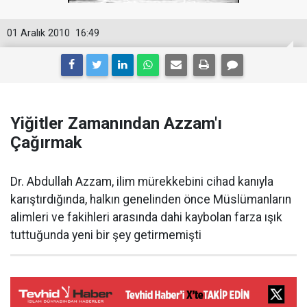
01 Aralık 2010
16:49
Yiğitler Zamanından Azzam'ı
Çağırmak
Dr. Abdullah Azzam, ilim mürekkebini cihad kanıyla
karıştırdığında, halkın genelinden önce Müslümanların
alimleri ve fakihleri arasında dahi kaybolan farza ışık
tuttuğunda yeni bir şey getirmemişti