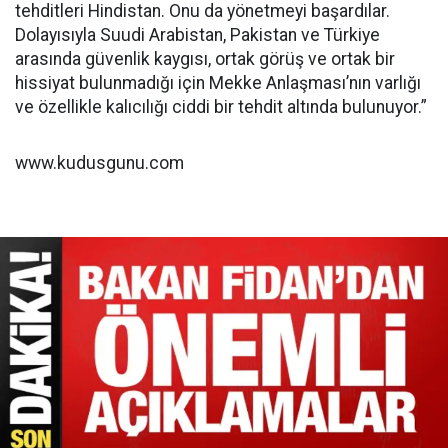
tehditleri Hindistan. Onu da yönetmeyi başardılar.
Dolayısıyla Suudi Arabistan, Pakistan ve Türkiye
arasında güvenlik kaygısı, ortak görüş ve ortak bir
hissiyat bulunmadığı için Mekke Anlaşması’nın varlığı
ve özellikle kalıcılığı ciddi bir tehdit altında bulunuyor.”
www.kudusgunu.com