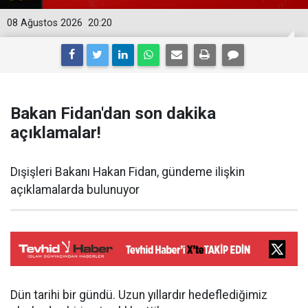
08 Ağustos 2026
20:20
Bakan Fidan'dan son dakika
açıklamalar!
Dışişleri Bakanı Hakan Fidan, gündeme ilişkin
açıklamalarda bulunuyor
Dün tarihi bir gündü. Uzun yıllardır hedeflediğimiz