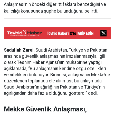
Anlaşması’nın önceki diğer ittifaklara benzediğini ve
kalıcılığı konusunda şüphe bulunduğunu belirtti.
Sadullah Zarei
, Suudi Arabistan, Türkiye ve Pakistan
arasında güvenlik anlaşmasının imzalanmasıyla ilgili
olarak Tesnim Haber Ajansı’nın muhabirine yaptığı
açıklamada, “Bu anlaşmanın kendine özgü özellikleri
ve nitelikleri bulunuyor. Birincisi, anlaşmanın Mekke’de
düzenlenen toplantıda ele alınması, bu anlaşmada
Suudi Arabistan’ın ağırlığının Pakistan ve Türkiye’nin
ağırlığından daha fazla olduğunu gösterdi” dedi.
Mekke Güvenlik Anlaşması,